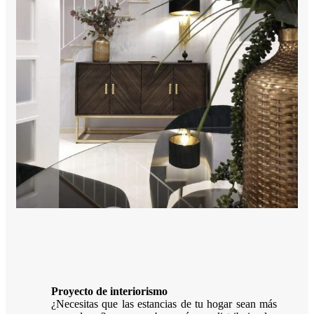
Proyecto de interiorismo
¿Necesitas que las estancias de tu hogar sean más