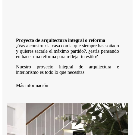
Proyecto de arquitectura integral o reforma
¿Vas a construir la casa con la que siempre has soñado
y quieres sacarle el máximo partido?, ¿estás pensando
en hacer una reforma para reflejar tu estilo?
Nuestro proyecto integral de arquitectura e
interiorismo es todo lo que necesitas.
Más información