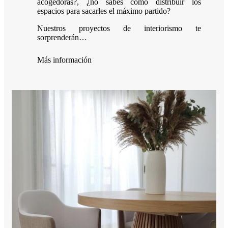
acogedoras?, ¿no sabes cómo distribuir los
espacios para sacarles el máximo partido?
Nuestros proyectos de interiorismo te
sorprenderán…
Más información