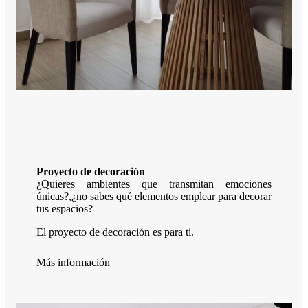
Proyecto de decoración
¿Quieres ambientes que transmitan emociones
únicas?,¿no sabes qué elementos emplear para decorar
tus espacios?
El proyecto de decoración es para ti.
Más información