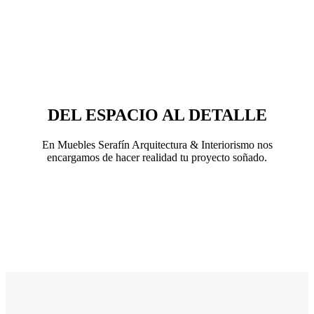
DEL ESPACIO AL DETALLE
En Muebles Serafín Arquitectura & Interiorismo nos
encargamos de hacer realidad tu proyecto soñado.