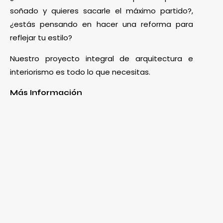
soñado y quieres sacarle el máximo partido?,
¿estás pensando en hacer una reforma para
reflejar tu estilo?
Nuestro proyecto integral de arquitectura e
interiorismo es todo lo que necesitas.
Más Información