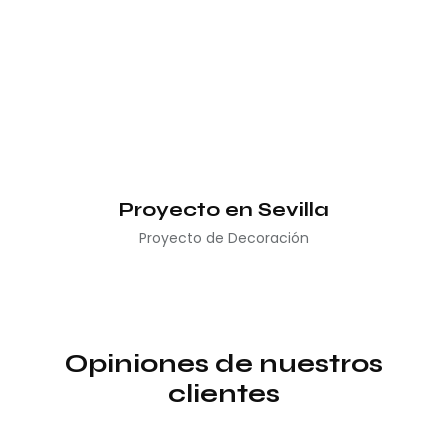
Proyecto en Sevilla
Proyecto de Decoración
Opiniones de nuestros
clientes