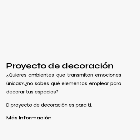
Proyecto de decoración
¿Quieres ambientes que transmitan emociones
únicas?,¿no sabes qué elementos emplear para
decorar tus espacios?
El proyecto de decoración es para ti.
Más Información