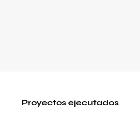
Proyectos ejecutados