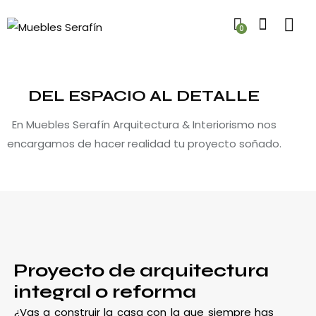
0
DEL ESPACIO AL DETALLE
En Muebles Serafín Arquitectura & Interiorismo nos
encargamos de hacer realidad tu proyecto soñado.
Proyecto de arquitectura
integral o reforma
¿Vas a construir la casa con la que siempre has