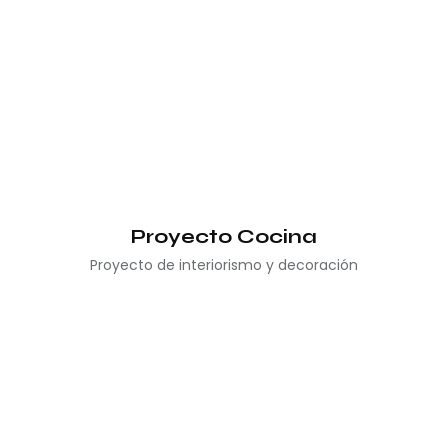
Proyecto Cocina
Proyecto de interiorismo y decoración