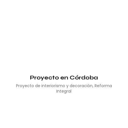
Proyecto en Córdoba
Proyecto de interiorismo y decoración
,
Reforma
Integral