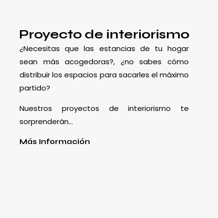
Proyecto de interiorismo
¿Necesitas que las estancias de tu hogar
sean más acogedoras?, ¿no sabes cómo
distribuir los espacios para sacarles el máximo
partido?
Nuestros proyectos de interiorismo te
sorprenderán…
Más Información