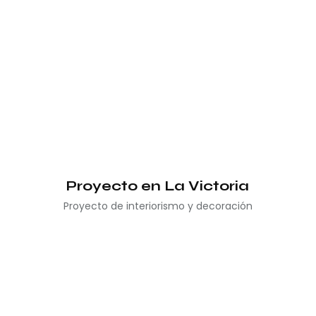
Proyecto en La Victoria
Proyecto de interiorismo y decoración