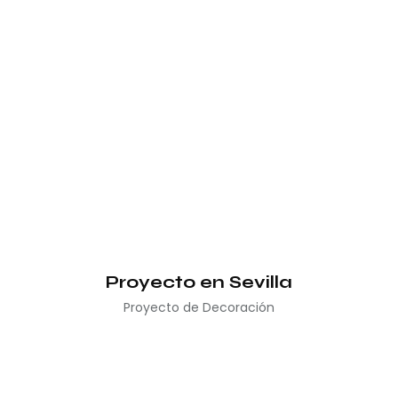
Proyecto en Sevilla
Proyecto de Decoración