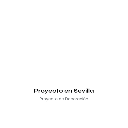
Proyecto en Sevilla
Proyecto de Decoración