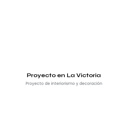
Proyecto en La Victoria
Proyecto de interiorismo y decoración