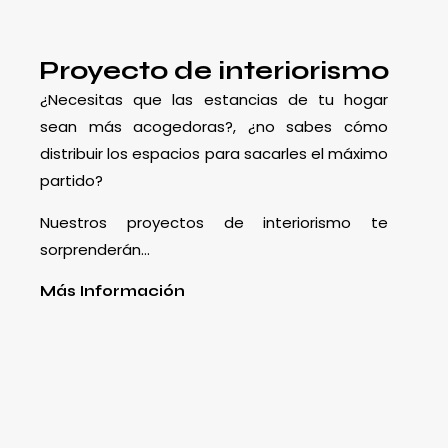
Proyecto de interiorismo
¿Necesitas que las estancias de tu hogar
sean más acogedoras?, ¿no sabes cómo
distribuir los espacios para sacarles el máximo
partido?
Nuestros proyectos de interiorismo te
sorprenderán…
Más Información