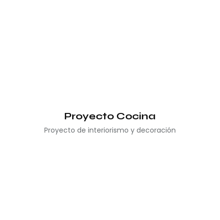
Proyecto Cocina
Proyecto de interiorismo y decoración