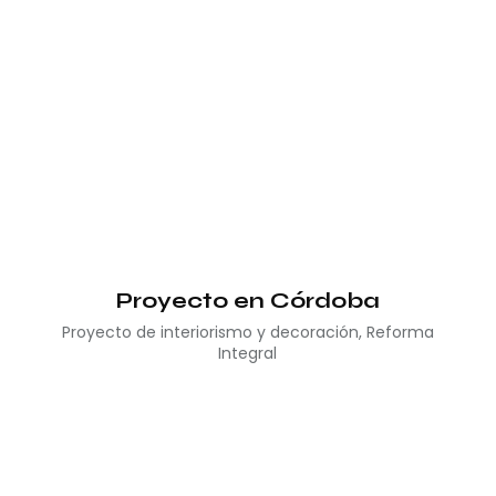
Proyecto en Córdoba
Proyecto de interiorismo y decoración
,
Reforma
Integral