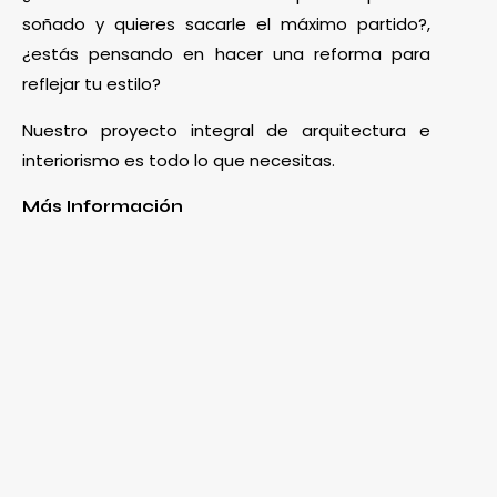
soñado y quieres sacarle el máximo partido?,
¿estás pensando en hacer una reforma para
reflejar tu estilo?
Nuestro proyecto integral de arquitectura e
interiorismo es todo lo que necesitas.
Más Información