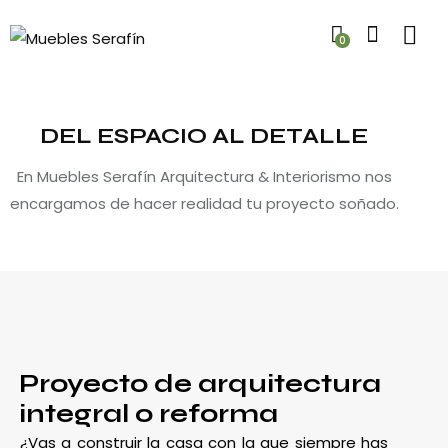
0
DEL ESPACIO AL DETALLE
En Muebles Serafín Arquitectura & Interiorismo nos
encargamos de hacer realidad tu proyecto soñado.
Proyecto de arquitectura
integral o reforma
¿Vas a construir la casa con la que siempre has