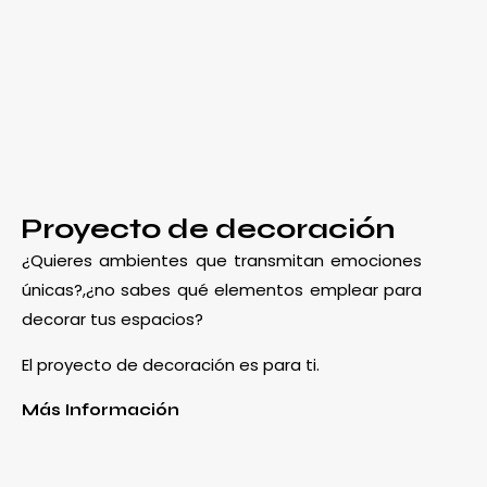
Proyecto de decoración
¿Quieres ambientes que transmitan emociones
únicas?,¿no sabes qué elementos emplear para
decorar tus espacios?
El proyecto de decoración es para ti.
Más Información