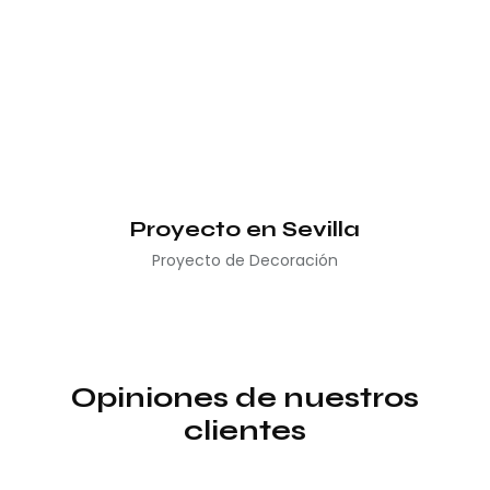
Proyecto en Sevilla
Proyecto de Decoración
Opiniones de nuestros
clientes