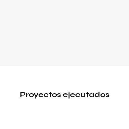
Proyectos ejecutados