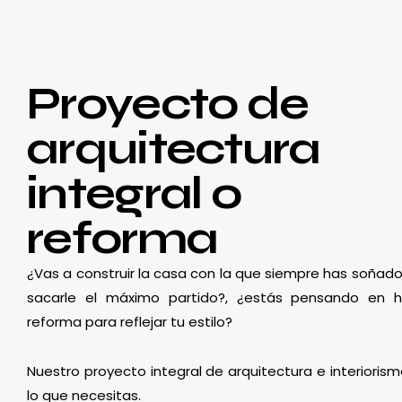
Proyecto de
arquitectura
integral o
reforma
¿Vas a construir la casa con la que siempre has soñado
sacarle el máximo partido?, ¿estás pensando en 
reforma para reflejar tu estilo?
Nuestro proyecto integral de arquitectura e interioris
lo que necesitas.