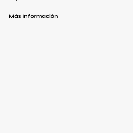
Más Información