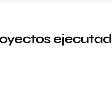
oyectos ejecuta