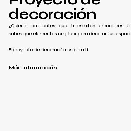
decoración
¿Quieres ambientes que transmitan emociones ún
sabes qué elementos emplear para decorar tus espaci
El proyecto de decoración es para ti.
Más Información