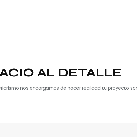
ACIO AL DETALLE
teriorismo nos encargamos de hacer realidad tu proyecto so