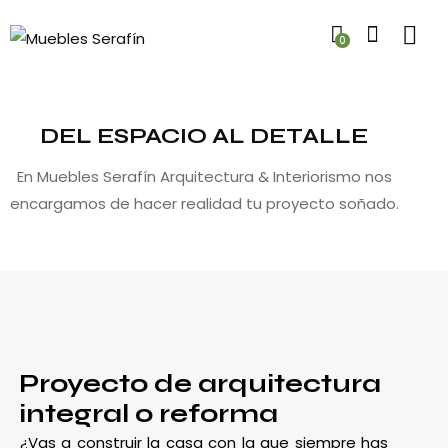
0
DEL ESPACIO AL DETALLE
En Muebles Serafín Arquitectura & Interiorismo nos
encargamos de hacer realidad tu proyecto soñado.
Proyecto de arquitectura
integral o reforma
¿Vas a construir la casa con la que siempre has