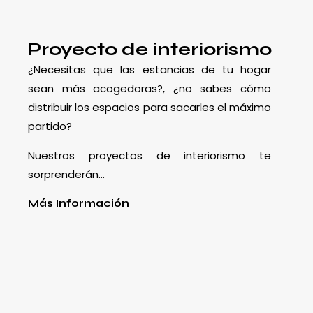
Proyecto de interiorismo
¿Necesitas que las estancias de tu hogar
sean más acogedoras?, ¿no sabes cómo
distribuir los espacios para sacarles el máximo
partido?
Nuestros proyectos de interiorismo te
sorprenderán…
Más Información