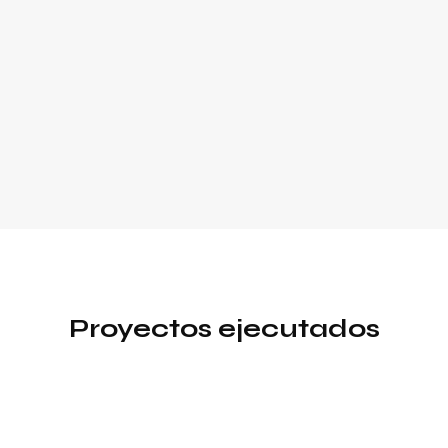
Proyectos ejecutados