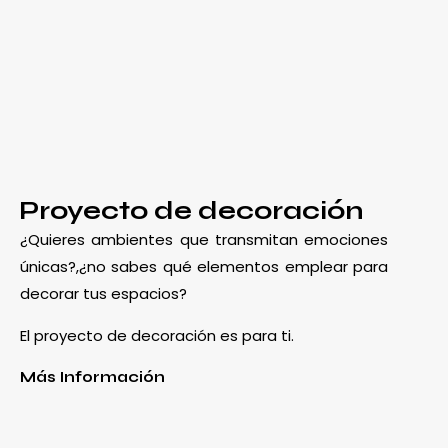
Proyecto de decoración
¿Quieres ambientes que transmitan emociones
únicas?,¿no sabes qué elementos emplear para
decorar tus espacios?
El proyecto de decoración es para ti.
Más Información