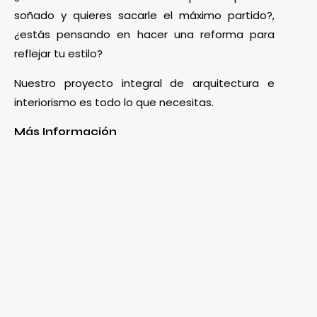
soñado y quieres sacarle el máximo partido?,
¿estás pensando en hacer una reforma para
reflejar tu estilo?
Nuestro proyecto integral de arquitectura e
interiorismo es todo lo que necesitas.
Más Información