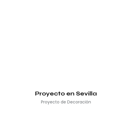
Proyecto en Sevilla
Proyecto de Decoración