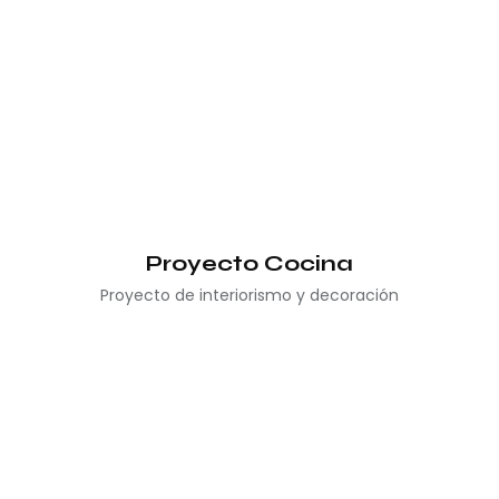
Proyecto Cocina
Proyecto de interiorismo y decoración