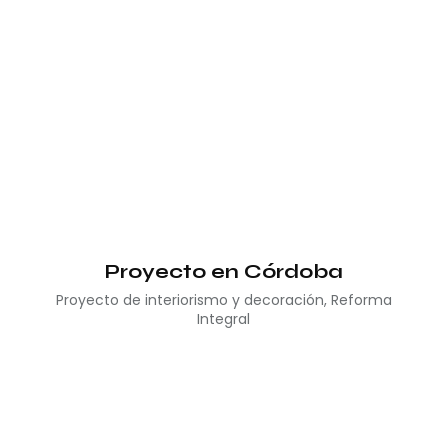
Proyecto en Córdoba
Proyecto de interiorismo y decoración
,
Reforma
Integral