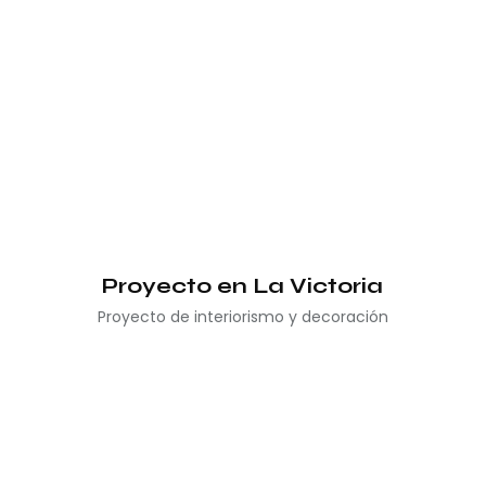
Proyecto en La Victoria
Proyecto de interiorismo y decoración