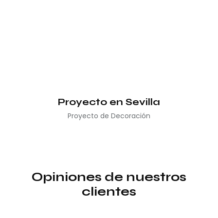
Proyecto en Sevilla
Proyecto de Decoración
Opiniones de nuestros
clientes