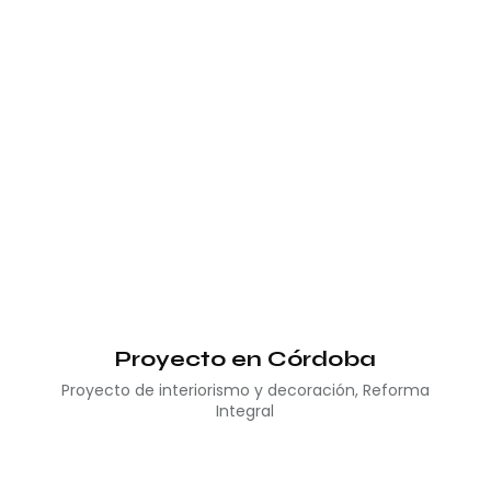
Proyecto en Córdoba
Proyecto de interiorismo y decoración
,
Reforma
Integral