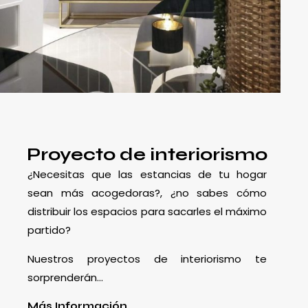
Proyecto de interiorismo
¿Necesitas que las estancias de tu hogar
sean más acogedoras?, ¿no sabes cómo
distribuir los espacios para sacarles el máximo
partido?
Nuestros proyectos de interiorismo te
sorprenderán…
Más Información