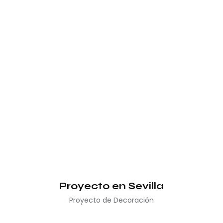
Proyecto en Sevilla
Proyecto de Decoración