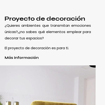
Proyecto de decoración
¿Quieres ambientes que transmitan emociones
únicas?,¿no sabes qué elementos emplear para
decorar tus espacios?
El proyecto de decoración es para ti.
Más Información