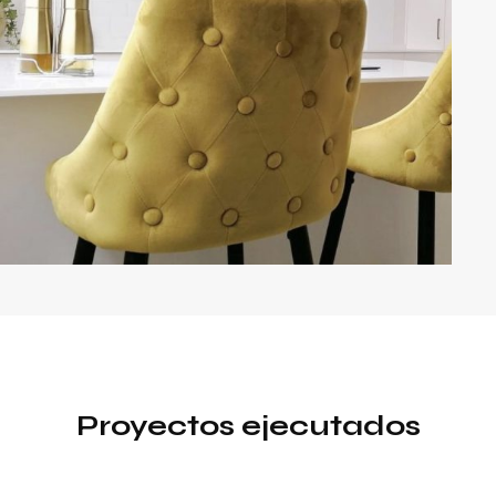
Proyectos ejecutados