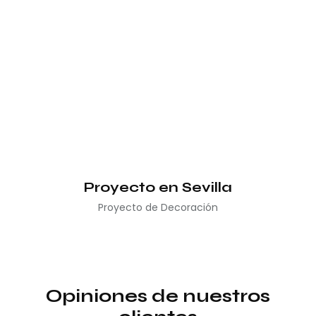
Proyecto en Sevilla
Proyecto de Decoración
Opiniones de nuestros