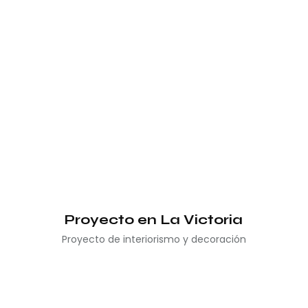
Proyecto en La Victoria
Proyecto de interiorismo y decoración