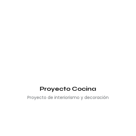
Proyecto Cocina
Proyecto de interiorismo y decoración