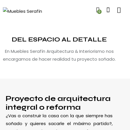
0
DEL ESPACIO AL DETALLE
En Muebles Serafín Arquitectura & Interiorismo nos
encargamos de hacer realidad tu proyecto soñado.
Proyecto de arquitectura
integral o reforma
¿Vas a construir la casa con la que siempre has
soñado y quieres sacarle el máximo partido?,