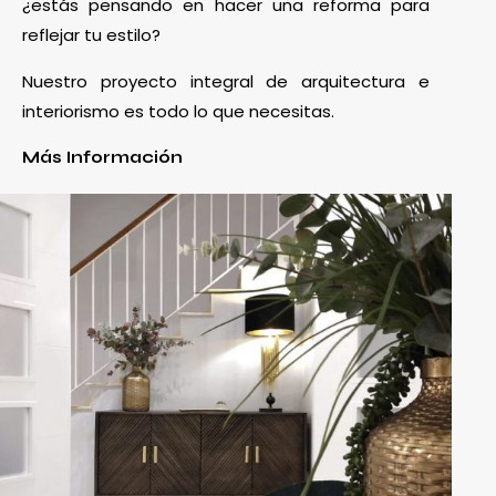
¿estás pensando en hacer una reforma para
reflejar tu estilo?
Nuestro proyecto integral de arquitectura e
interiorismo es todo lo que necesitas.
Más Información