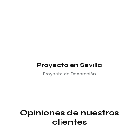
Proyecto en Sevilla
Proyecto de Decoración
Opiniones de nuestros
clientes