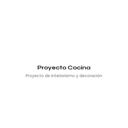
Proyecto Cocina
Proyecto de interiorismo y decoración