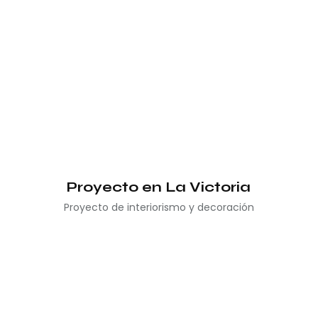
Proyecto en La Victoria
Proyecto de interiorismo y decoración