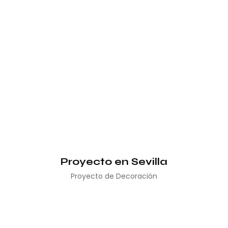
Proyecto en Sevilla
Proyecto de Decoración