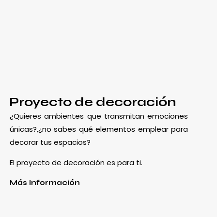
Proyecto de decoración
¿Quieres ambientes que transmitan emociones
únicas?,¿no sabes qué elementos emplear para
decorar tus espacios?
El proyecto de decoración es para ti.
Más Información