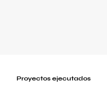
Proyectos ejecutados