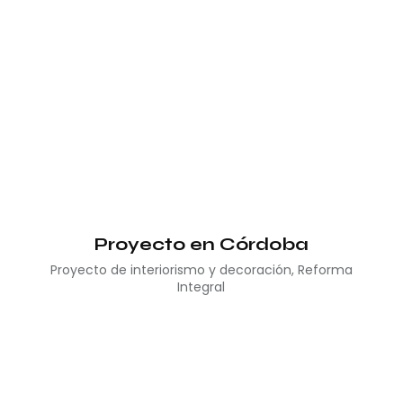
Proyecto en Córdoba
Proyecto de interiorismo y decoración
,
Reforma
Integral