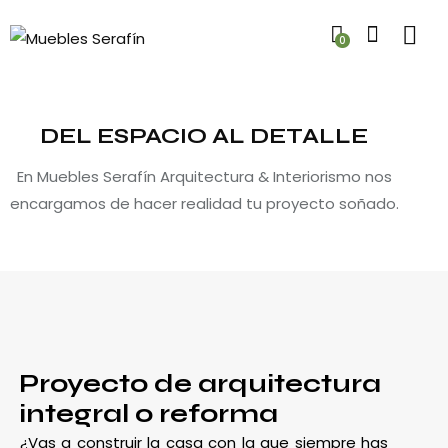
0
DEL ESPACIO AL DETALLE
En Muebles Serafín Arquitectura & Interiorismo nos
encargamos de hacer realidad tu proyecto soñado.
Proyecto de arquitectura
integral o reforma
¿Vas a construir la casa con la que siempre has