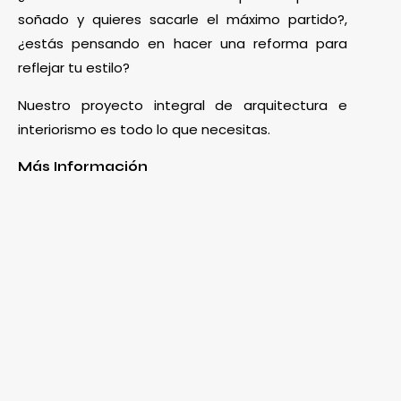
soñado y quieres sacarle el máximo partido?,
¿estás pensando en hacer una reforma para
reflejar tu estilo?
Nuestro proyecto integral de arquitectura e
interiorismo es todo lo que necesitas.
Más Información