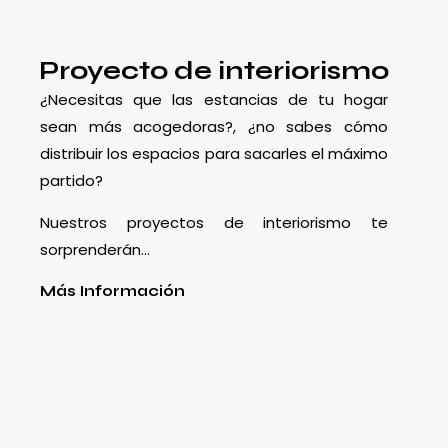
Proyecto de interiorismo
¿Necesitas que las estancias de tu hogar
sean más acogedoras?, ¿no sabes cómo
distribuir los espacios para sacarles el máximo
partido?
Nuestros proyectos de interiorismo te
sorprenderán…
Más Información