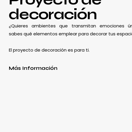
decoración
¿Quieres ambientes que transmitan emociones ún
sabes qué elementos emplear para decorar tus espaci
El proyecto de decoración es para ti.
Más Información