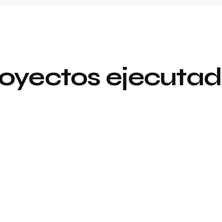
oyectos ejecuta