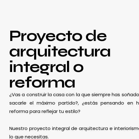
Proyecto de
arquitectura
integral o
reforma
¿Vas a construir la casa con la que siempre has soñado
sacarle el máximo partido?, ¿estás pensando en 
reforma para reflejar tu estilo?
Nuestro proyecto integral de arquitectura e interioris
lo que necesitas.