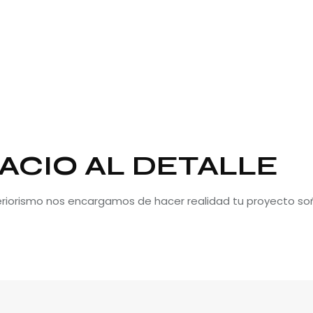
ACIO AL DETALLE
teriorismo nos encargamos de hacer realidad tu proyecto so