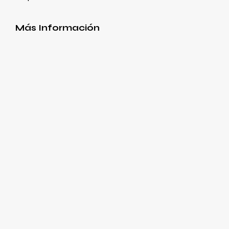
Más Información