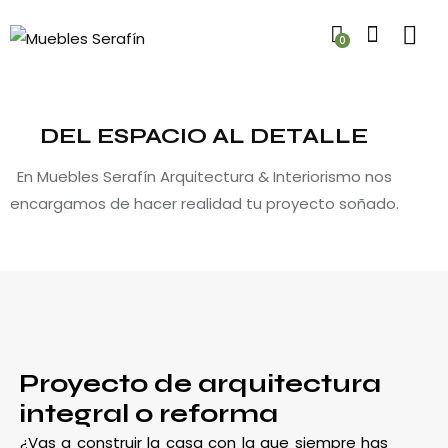
0
DEL ESPACIO AL DETALLE
En Muebles Serafín Arquitectura & Interiorismo nos
encargamos de hacer realidad tu proyecto soñado.
Proyecto de arquitectura
integral o reforma
¿Vas a construir la casa con la que siempre has