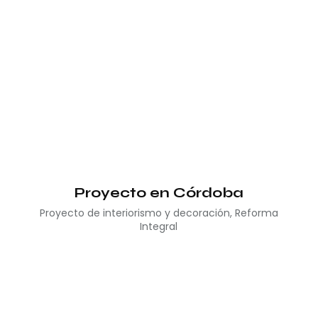
Proyecto en Córdoba
Proyecto de interiorismo y decoración
,
Reforma
Integral