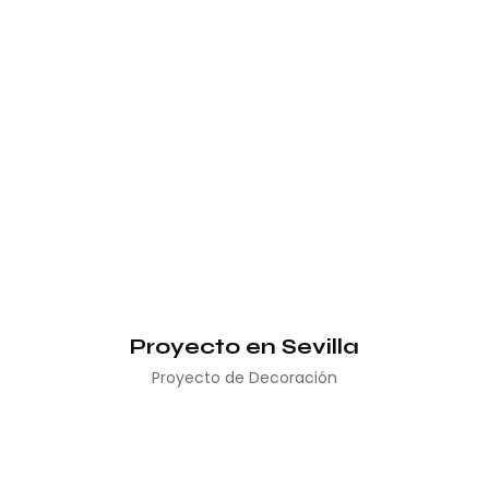
Proyecto en Sevilla
Proyecto de Decoración