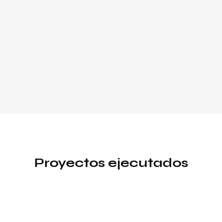
Proyectos ejecutados