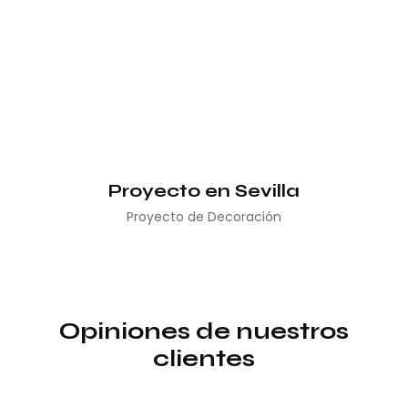
Proyecto en Sevilla
Proyecto de Decoración
Opiniones de nuestros
clientes