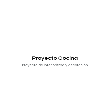
Proyecto Cocina
Proyecto de interiorismo y decoración