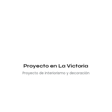
Proyecto en La Victoria
Proyecto de interiorismo y decoración