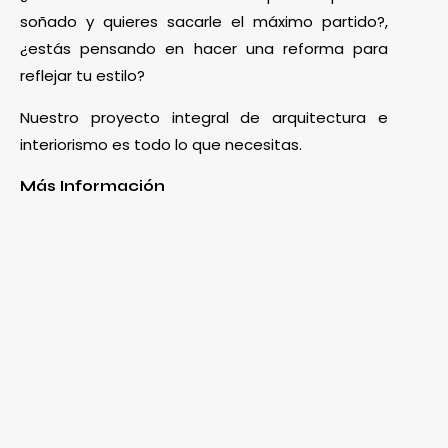
soñado y quieres sacarle el máximo partido?,
¿estás pensando en hacer una reforma para
reflejar tu estilo?
Nuestro proyecto integral de arquitectura e
interiorismo es todo lo que necesitas.
Más Información