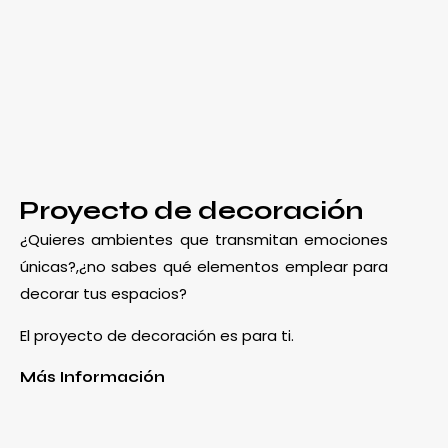
Proyecto de decoración
¿Quieres ambientes que transmitan emociones
únicas?,¿no sabes qué elementos emplear para
decorar tus espacios?
El proyecto de decoración es para ti.
Más Información