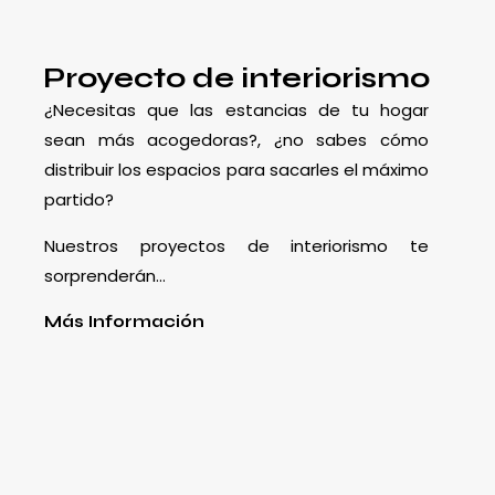
Proyecto de interiorismo
¿Necesitas que las estancias de tu hogar
sean más acogedoras?, ¿no sabes cómo
distribuir los espacios para sacarles el máximo
partido?
Nuestros proyectos de interiorismo te
sorprenderán…
Más Información