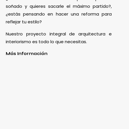
soñado y quieres sacarle el máximo partido?,
¿estás pensando en hacer una reforma para
reflejar tu estilo?
Nuestro proyecto integral de arquitectura e
interiorismo es todo lo que necesitas.
Más Información