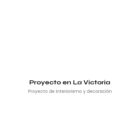
Proyecto en La Victoria
Proyecto de interiorismo y decoración