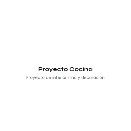
Proyecto Cocina
Proyecto de interiorismo y decoración