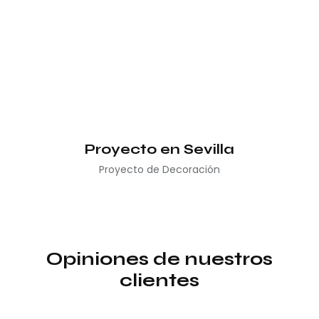
Proyecto en Sevilla
Proyecto de Decoración
Opiniones de nuestros
clientes