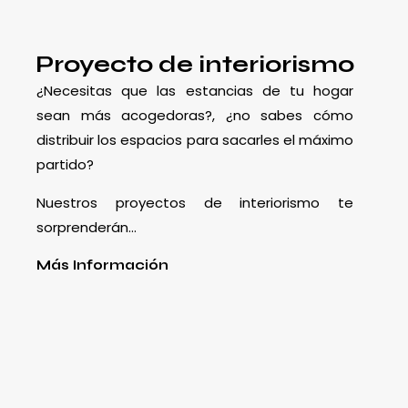
Proyecto de interiorismo
¿Necesitas que las estancias de tu hogar
sean más acogedoras?, ¿no sabes cómo
distribuir los espacios para sacarles el máximo
partido?
Nuestros proyectos de interiorismo te
sorprenderán…
Más Información