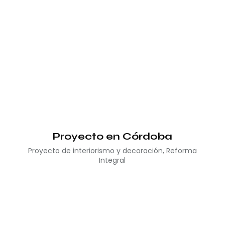
Proyecto en Córdoba
Proyecto de interiorismo y decoración
,
Reforma
Integral