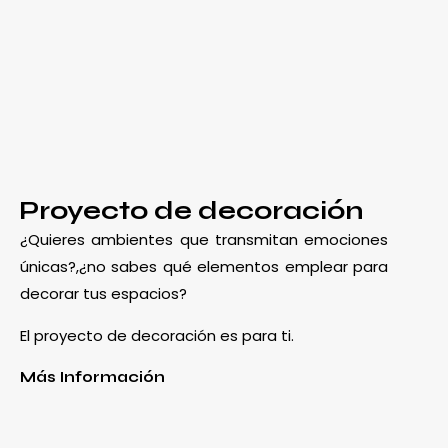
Proyecto de decoración
¿Quieres ambientes que transmitan emociones
únicas?,¿no sabes qué elementos emplear para
decorar tus espacios?
El proyecto de decoración es para ti.
Más Información