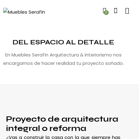
0
DEL ESPACIO AL DETALLE
En Muebles Serafín Arquitectura & Interiorismo nos
encargamos de hacer realidad tu proyecto soñado.
Proyecto de arquitectura
integral o reforma
¿Vas a construir la casa con la que siempre has