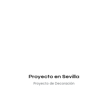
Proyecto en Sevilla
Proyecto de Decoración