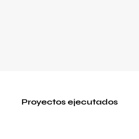
Proyectos ejecutados