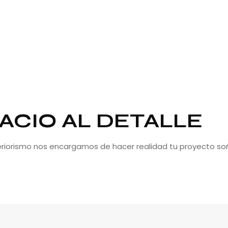
ACIO AL DETALLE
teriorismo nos encargamos de hacer realidad tu proyecto so