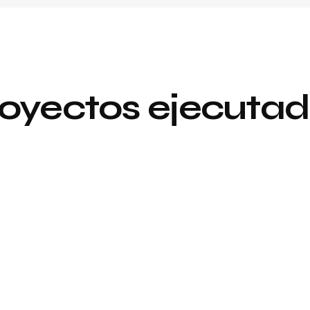
oyectos ejecuta