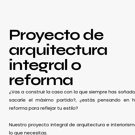
Proyecto de
arquitectura
integral o
reforma
¿Vas a construir la casa con la que siempre has soñado
sacarle el máximo partido?, ¿estás pensando en 
reforma para reflejar tu estilo?
Nuestro proyecto integral de arquitectura e interioris
lo que necesitas.