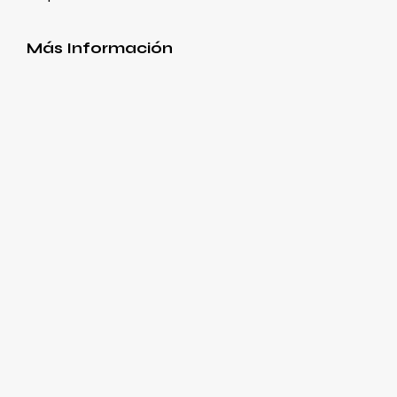
Más Información