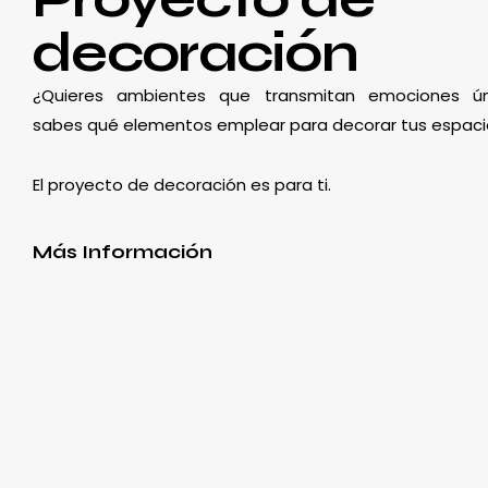
decoración
¿Quieres ambientes que transmitan emociones ún
sabes qué elementos emplear para decorar tus espaci
El proyecto de decoración es para ti.
Más Información