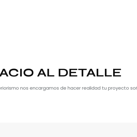
ACIO AL DETALLE
teriorismo nos encargamos de hacer realidad tu proyecto so