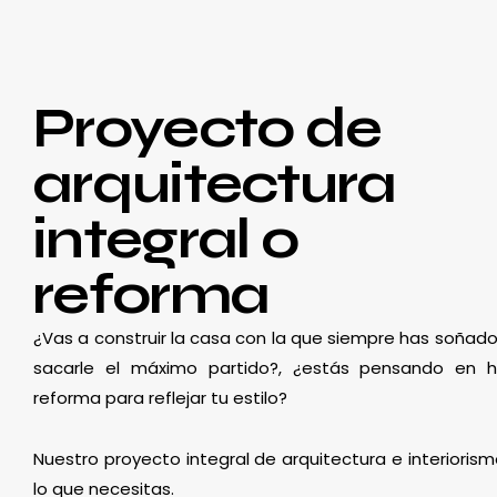
Proyecto de
arquitectura
integral o
reforma
¿Vas a construir la casa con la que siempre has soñado
sacarle el máximo partido?, ¿estás pensando en 
reforma para reflejar tu estilo?
Nuestro proyecto integral de arquitectura e interioris
lo que necesitas.