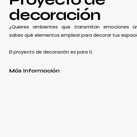
decoración
¿Quieres ambientes que transmitan emociones ún
sabes qué elementos emplear para decorar tus espaci
El proyecto de decoración es para ti.
Más Información