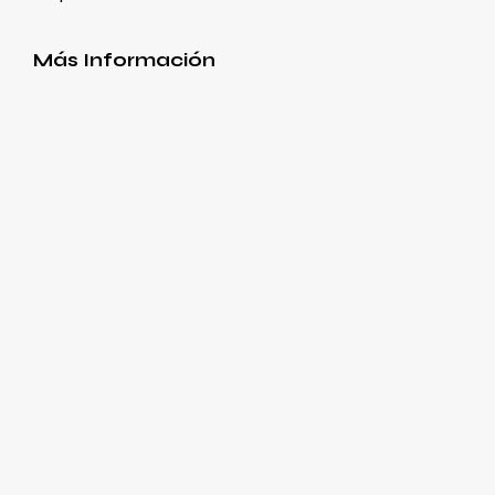
Más Información