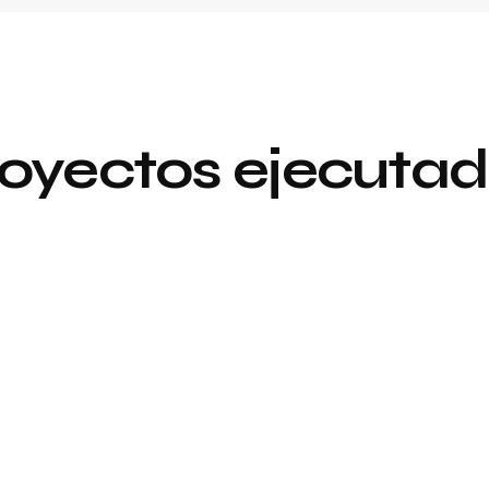
oyectos ejecuta