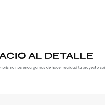
ACIO AL DETALLE
teriorismo nos encargamos de hacer realidad tu proyecto so