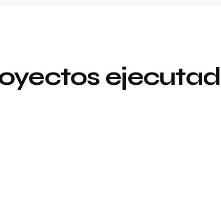
oyectos ejecuta