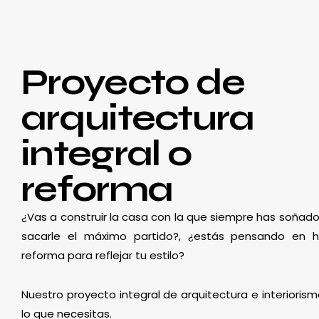
Proyecto de
arquitectura
integral o
reforma
¿Vas a construir la casa con la que siempre has soñado
sacarle el máximo partido?, ¿estás pensando en 
reforma para reflejar tu estilo?
Nuestro proyecto integral de arquitectura e interioris
lo que necesitas.