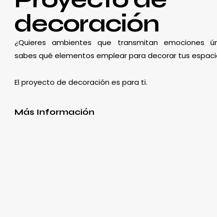
decoración
¿Quieres ambientes que transmitan emociones ún
sabes qué elementos emplear para decorar tus espaci
El proyecto de decoración es para ti.
Más Información