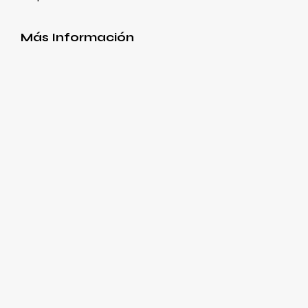
Más Información