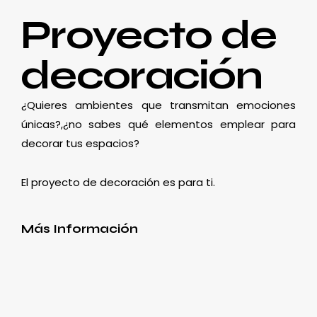
Proyecto de
decoración
¿Quieres ambientes que transmitan emociones
únicas?,¿no sabes qué elementos emplear para
decorar tus espacios?
El proyecto de decoración es para ti.
Más Información