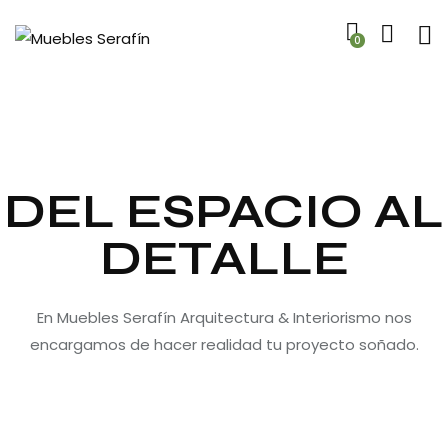
0
DEL ESPACIO AL
DETALLE
En Muebles Serafín Arquitectura & Interiorismo nos
encargamos de hacer realidad tu proyecto soñado.