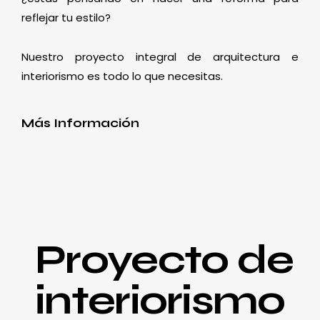
reflejar tu estilo?
Nuestro proyecto integral de arquitectura e
interiorismo es todo lo que necesitas.
Más Información
Proyecto de
interiorismo