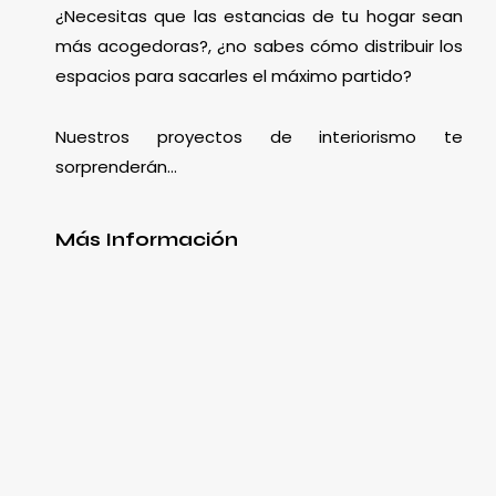
¿Necesitas que las estancias de tu hogar sean
más acogedoras?, ¿no sabes cómo distribuir los
espacios para sacarles el máximo partido?
Nuestros proyectos de interiorismo te
sorprenderán…
Más Información