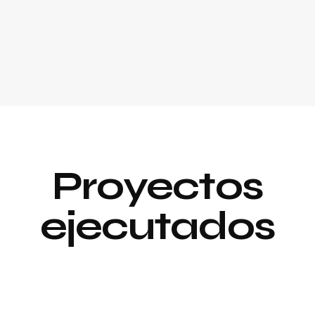
Proyectos
ejecutados