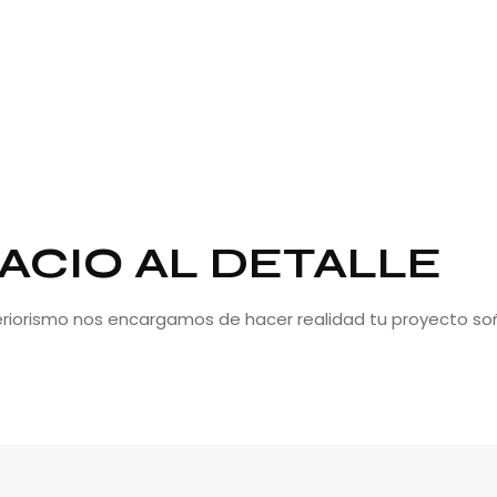
ACIO AL DETALLE
teriorismo nos encargamos de hacer realidad tu proyecto so