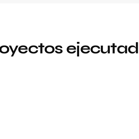
oyectos ejecuta