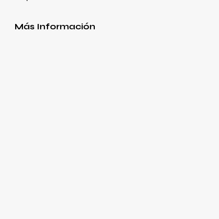
Más Información