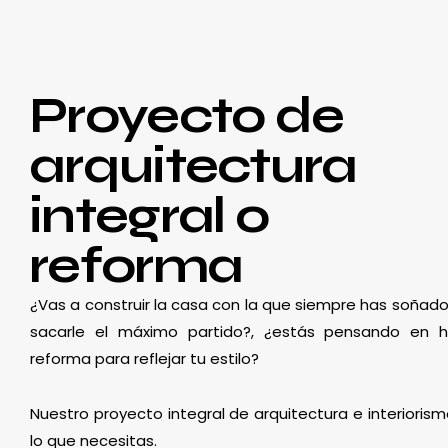
Proyecto de
arquitectura
integral o
reforma
¿Vas a construir la casa con la que siempre has soñado
sacarle el máximo partido?, ¿estás pensando en 
reforma para reflejar tu estilo?
Nuestro proyecto integral de arquitectura e interioris
lo que necesitas.