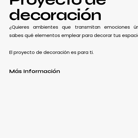
decoración
¿Quieres ambientes que transmitan emociones ún
sabes qué elementos emplear para decorar tus espaci
El proyecto de decoración es para ti.
Más Información