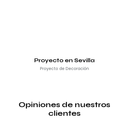
Proyecto en Sevilla
Proyecto de Decoración
Opiniones de nuestros
clientes