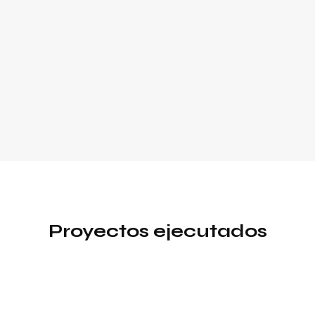
Proyectos ejecutados