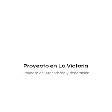
Proyecto en La Victoria
Proyecto de interiorismo y decoración