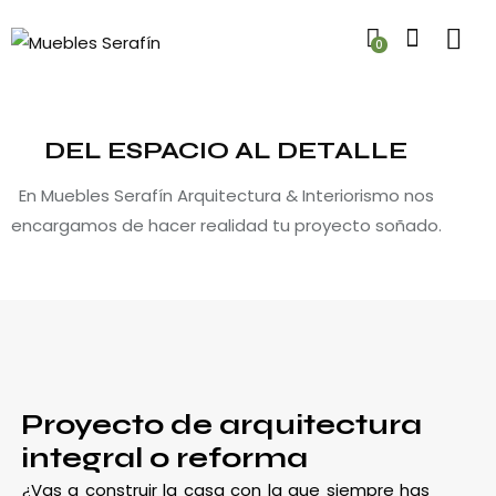
0
DEL ESPACIO AL DETALLE
En Muebles Serafín Arquitectura & Interiorismo nos
encargamos de hacer realidad tu proyecto soñado.
Proyecto de arquitectura
integral o reforma
¿Vas a construir la casa con la que siempre has