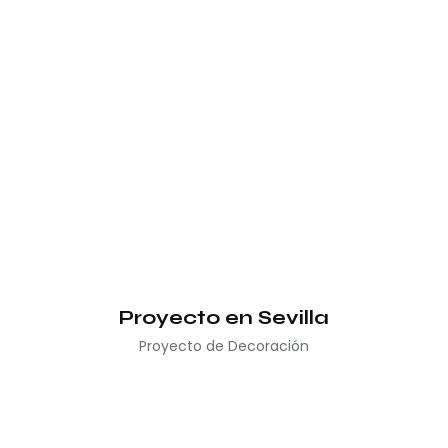
Proyecto en Sevilla
Proyecto de Decoración