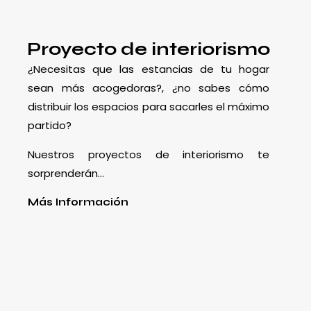
Proyecto de interiorismo
¿Necesitas que las estancias de tu hogar
sean más acogedoras?, ¿no sabes cómo
distribuir los espacios para sacarles el máximo
partido?
Nuestros proyectos de interiorismo te
sorprenderán…
Más Información