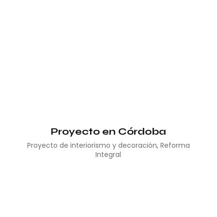
Proyecto en Córdoba
Proyecto de interiorismo y decoración
,
Reforma
Integral