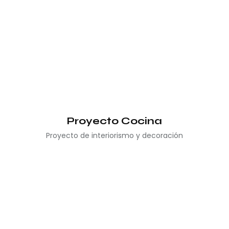
Proyecto Cocina
Proyecto de interiorismo y decoración