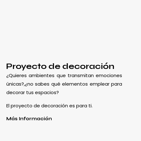
Proyecto de decoración
¿Quieres ambientes que transmitan emociones
únicas?,¿no sabes qué elementos emplear para
decorar tus espacios?
El proyecto de decoración es para ti.
Más Información