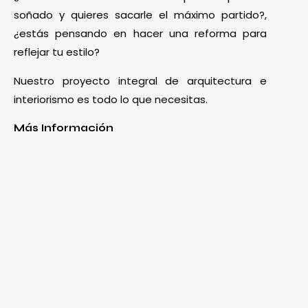
soñado y quieres sacarle el máximo partido?,
¿estás pensando en hacer una reforma para
reflejar tu estilo?
Nuestro proyecto integral de arquitectura e
interiorismo es todo lo que necesitas.
Más Información