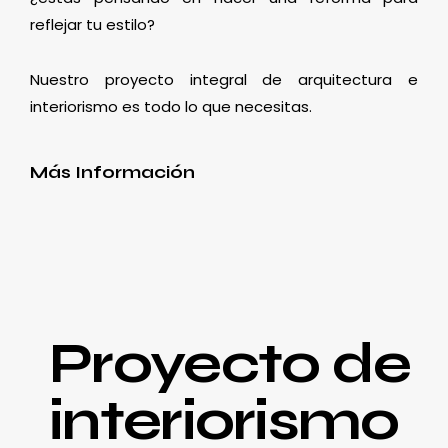
reflejar tu estilo?
Nuestro proyecto integral de arquitectura e
interiorismo es todo lo que necesitas.
Más Información
Proyecto de
interiorismo