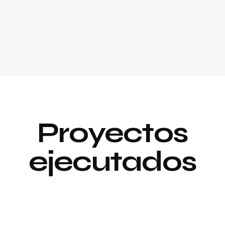
Proyectos
ejecutados