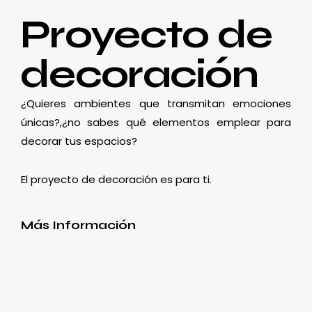
Proyecto de
decoración
¿Quieres ambientes que transmitan emociones
únicas?,¿no sabes qué elementos emplear para
decorar tus espacios?
El proyecto de decoración es para ti.
Más Información