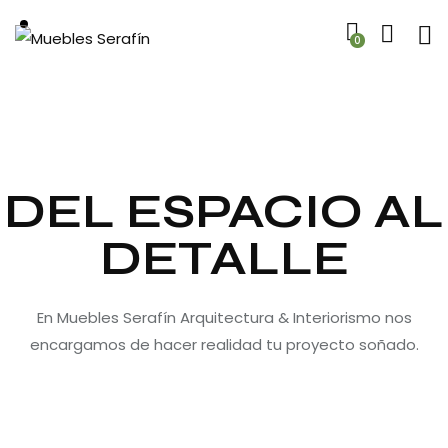
0
DEL ESPACIO AL
DETALLE
En Muebles Serafín Arquitectura & Interiorismo nos
encargamos de hacer realidad tu proyecto soñado.