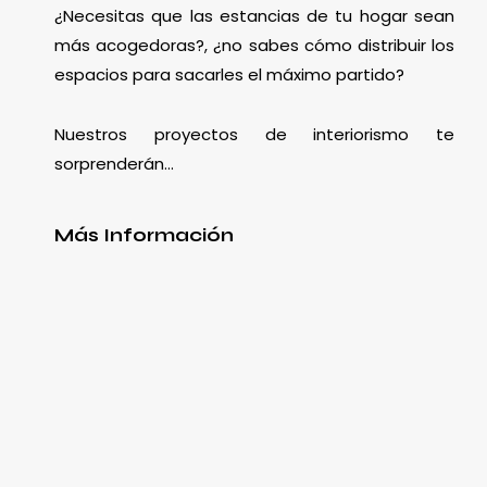
¿Necesitas que las estancias de tu hogar sean
más acogedoras?, ¿no sabes cómo distribuir los
espacios para sacarles el máximo partido?
Nuestros proyectos de interiorismo te
sorprenderán…
Más Información