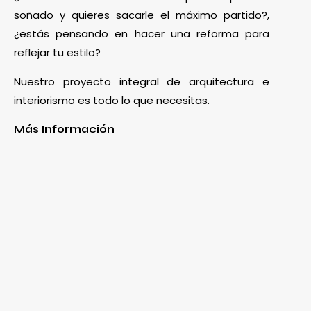
soñado y quieres sacarle el máximo partido?,
¿estás pensando en hacer una reforma para
reflejar tu estilo?
Nuestro proyecto integral de arquitectura e
interiorismo es todo lo que necesitas.
Más Información