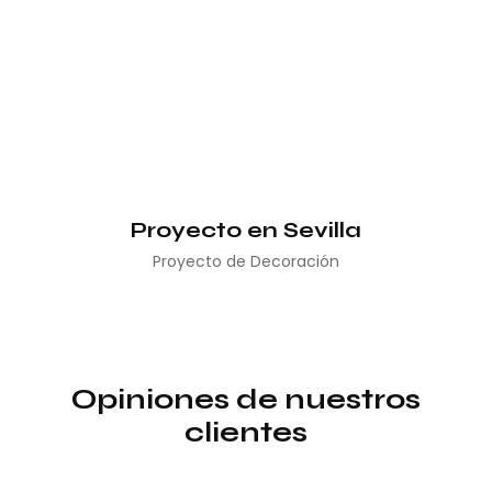
Proyecto en Sevilla
Proyecto de Decoración
Opiniones de nuestros
clientes