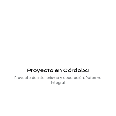
Proyecto en Córdoba
Proyecto de interiorismo y decoración
,
Reforma
Integral