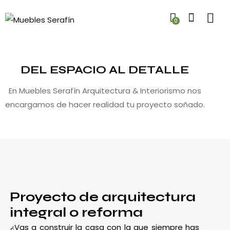
0
DEL ESPACIO AL DETALLE
En Muebles Serafín Arquitectura & Interiorismo nos
encargamos de hacer realidad tu proyecto soñado.
Proyecto de arquitectura
integral o reforma
¿Vas a construir la casa con la que siempre has