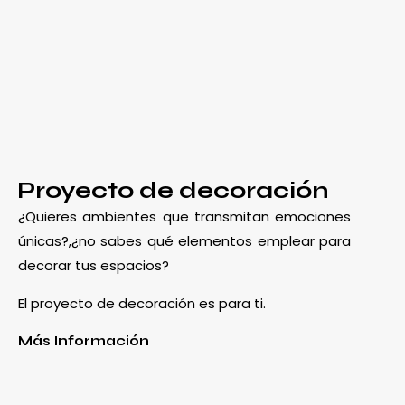
Proyecto de decoración
¿Quieres ambientes que transmitan emociones
únicas?,¿no sabes qué elementos emplear para
decorar tus espacios?
El proyecto de decoración es para ti.
Más Información