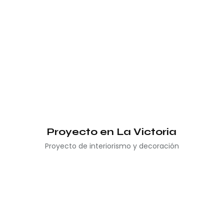
Proyecto en La Victoria
Proyecto de interiorismo y decoración