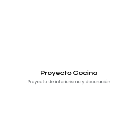
Proyecto Cocina
Proyecto de interiorismo y decoración