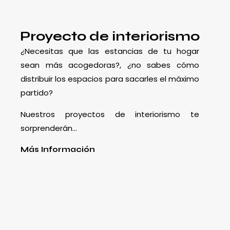
Proyecto de interiorismo
¿Necesitas que las estancias de tu hogar
sean más acogedoras?, ¿no sabes cómo
distribuir los espacios para sacarles el máximo
partido?
Nuestros proyectos de interiorismo te
sorprenderán…
Más Información