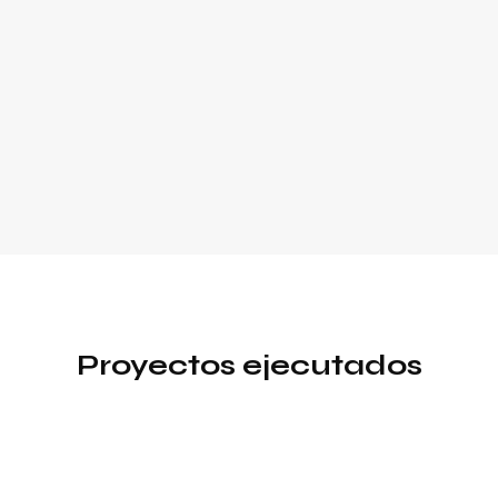
Proyectos ejecutados