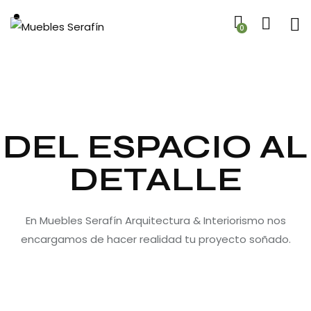
0
DEL ESPACIO AL
DETALLE
En Muebles Serafín Arquitectura & Interiorismo nos
encargamos de hacer realidad tu proyecto soñado.