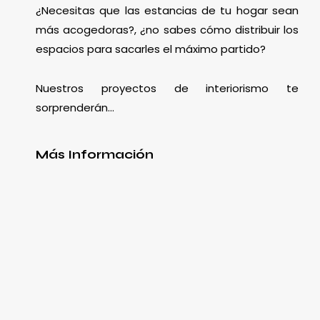
¿Necesitas que las estancias de tu hogar sean
más acogedoras?, ¿no sabes cómo distribuir los
espacios para sacarles el máximo partido?
Nuestros proyectos de interiorismo te
sorprenderán…
Más Información