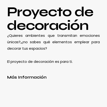
Proyecto de
decoración
¿Quieres ambientes que transmitan emociones
únicas?,¿no sabes qué elementos emplear para
decorar tus espacios?
El proyecto de decoración es para ti.
Más Información