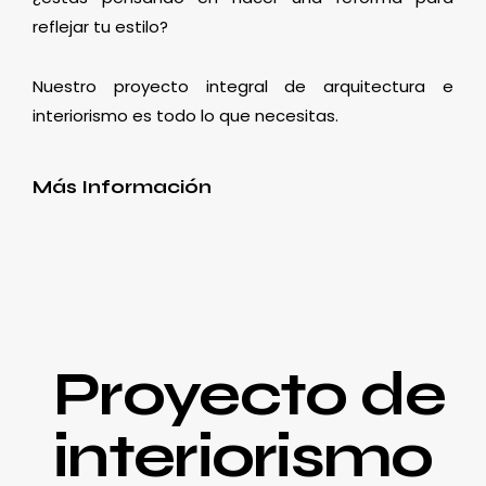
reflejar tu estilo?
Nuestro proyecto integral de arquitectura e
interiorismo es todo lo que necesitas.
Más Información
Proyecto de
interiorismo