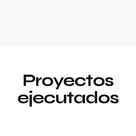
Proyectos
ejecutados