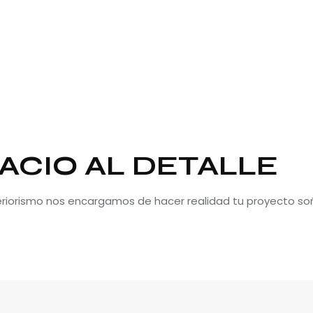
ACIO AL DETALLE
teriorismo nos encargamos de hacer realidad tu proyecto so