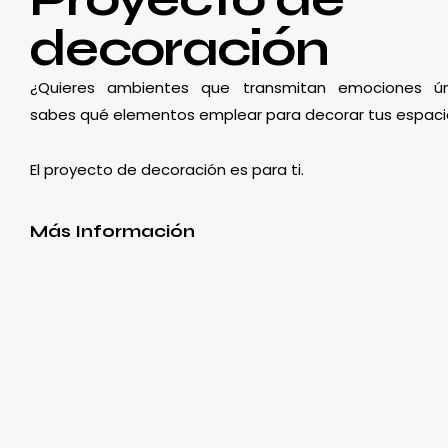
decoración
¿Quieres ambientes que transmitan emociones ún
sabes qué elementos emplear para decorar tus espaci
El proyecto de decoración es para ti.
Más Información