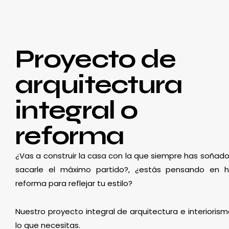
Proyecto de
arquitectura
integral o
reforma
¿Vas a construir la casa con la que siempre has soñado
sacarle el máximo partido?, ¿estás pensando en 
reforma para reflejar tu estilo?
Nuestro proyecto integral de arquitectura e interioris
lo que necesitas.