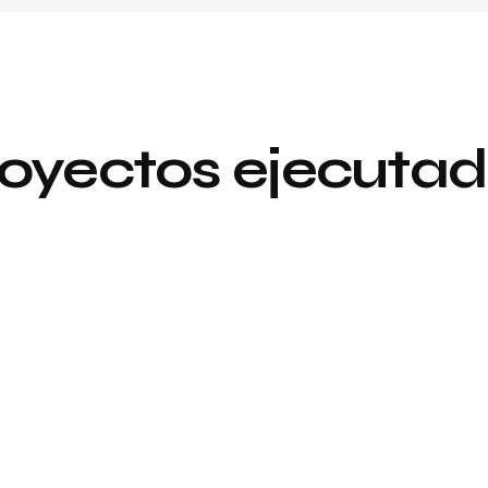
oyectos ejecuta