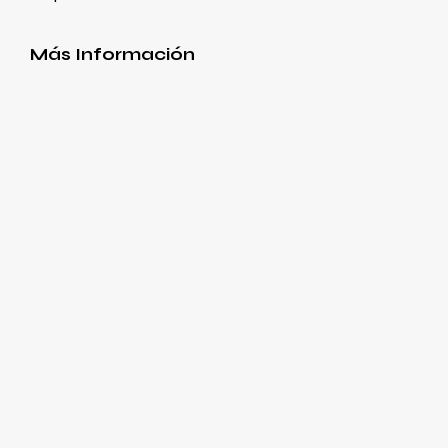
Más Información