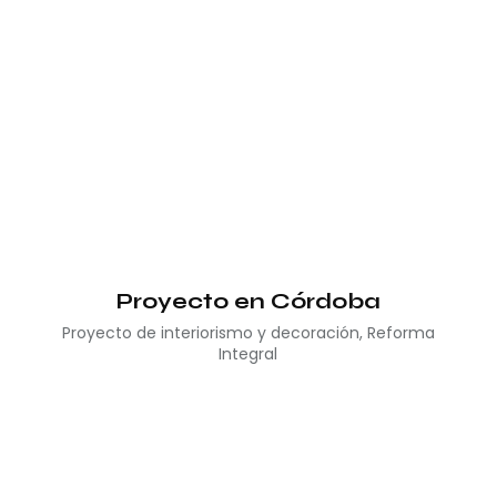
Proyecto en Córdoba
Proyecto de interiorismo y decoración
,
Reforma
Integral