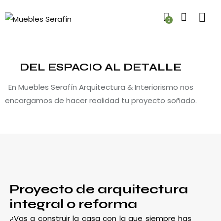
0
DEL ESPACIO AL DETALLE
En Muebles Serafín Arquitectura & Interiorismo nos
encargamos de hacer realidad tu proyecto soñado.
Proyecto de arquitectura
integral o reforma
¿Vas a construir la casa con la que siempre has