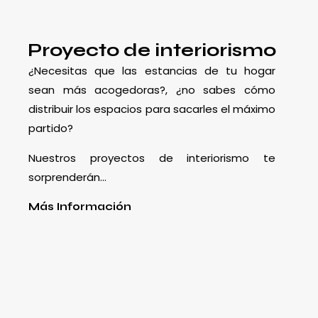
Proyecto de interiorismo
¿Necesitas que las estancias de tu hogar
sean más acogedoras?, ¿no sabes cómo
distribuir los espacios para sacarles el máximo
partido?
Nuestros proyectos de interiorismo te
sorprenderán…
Más Información