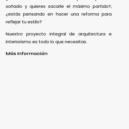
soñado y quieres sacarle el máximo partido?,
¿estás pensando en hacer una reforma para
reflejar tu estilo?
Nuestro proyecto integral de arquitectura e
interiorismo es todo lo que necesitas.
Más Información