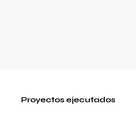
Proyectos ejecutados