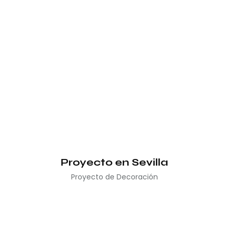
Proyecto en Sevilla
Proyecto de Decoración