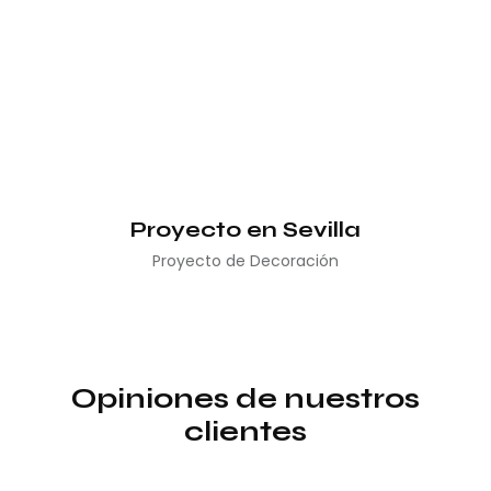
Proyecto en Sevilla
Proyecto de Decoración
Opiniones de nuestros
clientes