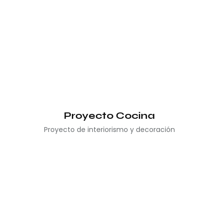
Proyecto Cocina
Proyecto de interiorismo y decoración