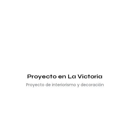
Proyecto en La Victoria
Proyecto de interiorismo y decoración