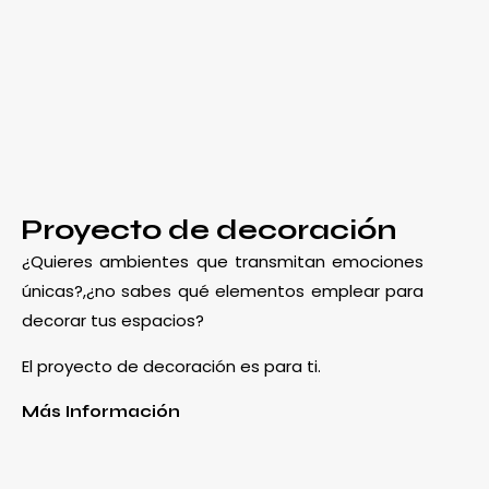
Proyecto de decoración
¿Quieres ambientes que transmitan emociones
únicas?,¿no sabes qué elementos emplear para
decorar tus espacios?
El proyecto de decoración es para ti.
Más Información