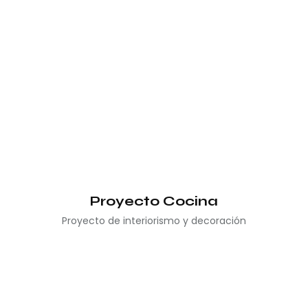
Proyecto Cocina
Proyecto de interiorismo y decoración