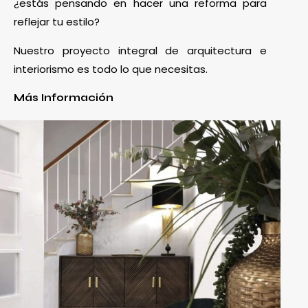
¿estás pensando en hacer una reforma para
reflejar tu estilo?
Nuestro proyecto integral de arquitectura e
interiorismo es todo lo que necesitas.
Más Información