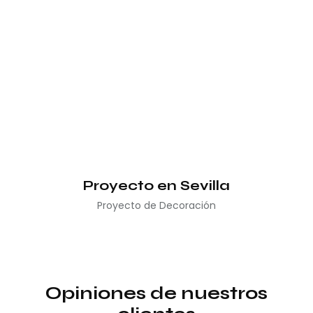
Proyecto en Sevilla
Proyecto de Decoración
Opiniones de nuestros