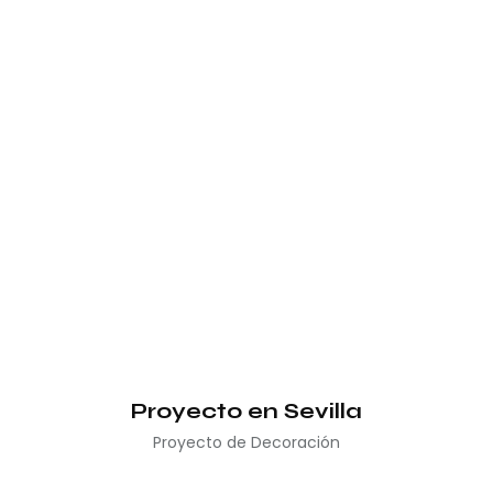
Proyecto en Sevilla
Proyecto de Decoración