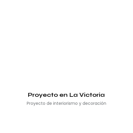
Proyecto en La Victoria
Proyecto de interiorismo y decoración