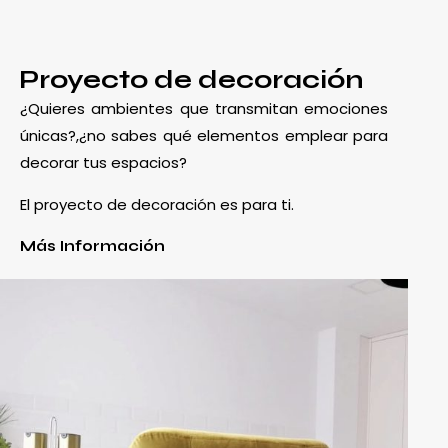
Proyecto de decoración
¿Quieres ambientes que transmitan emociones
únicas?,¿no sabes qué elementos emplear para
decorar tus espacios?
El proyecto de decoración es para ti.
Más Información