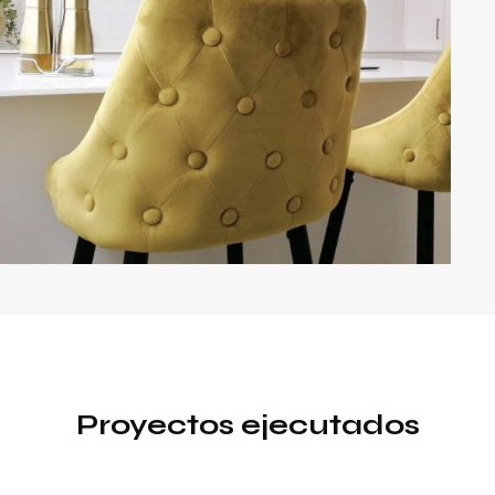
Proyectos ejecutados