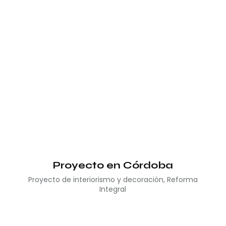
Proyecto en Córdoba
Proyecto de interiorismo y decoración
,
Reforma
Integral