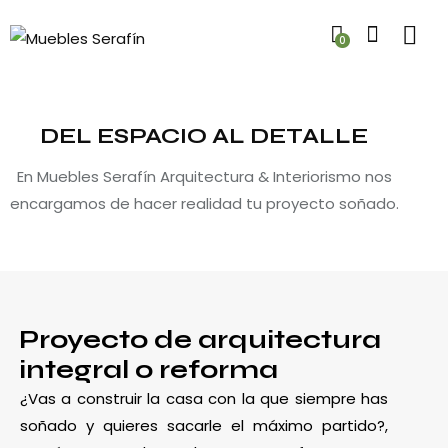
0
DEL ESPACIO AL DETALLE
En Muebles Serafín Arquitectura & Interiorismo nos
encargamos de hacer realidad tu proyecto soñado.
Proyecto de arquitectura
integral o reforma
¿Vas a construir la casa con la que siempre has
soñado y quieres sacarle el máximo partido?,