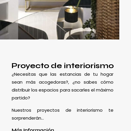
Proyecto de interiorismo
¿Necesitas que las estancias de tu hogar
sean más acogedoras?, ¿no sabes cómo
distribuir los espacios para sacarles el máximo
partido?
Nuestros proyectos de interiorismo te
sorprenderán…
Más Información