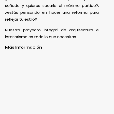
soñado y quieres sacarle el máximo partido?,
¿estás pensando en hacer una reforma para
reflejar tu estilo?
Nuestro proyecto integral de arquitectura e
interiorismo es todo lo que necesitas.
Más Información