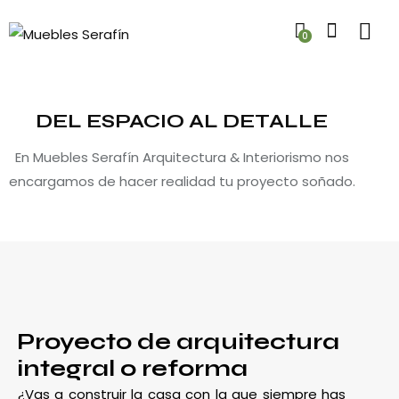
0
DEL ESPACIO AL DETALLE
En Muebles Serafín Arquitectura & Interiorismo nos
encargamos de hacer realidad tu proyecto soñado.
Proyecto de arquitectura
integral o reforma
¿Vas a construir la casa con la que siempre has