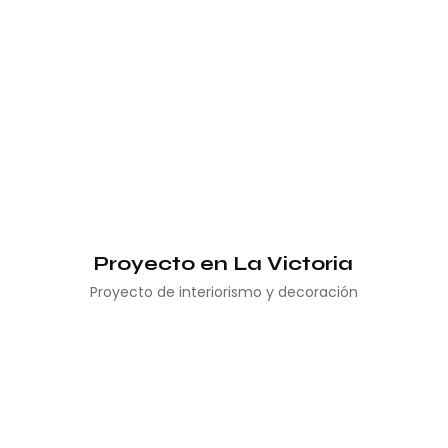
Proyecto en La Victoria
Proyecto de interiorismo y decoración