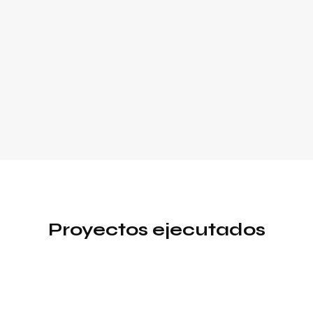
Proyectos ejecutados