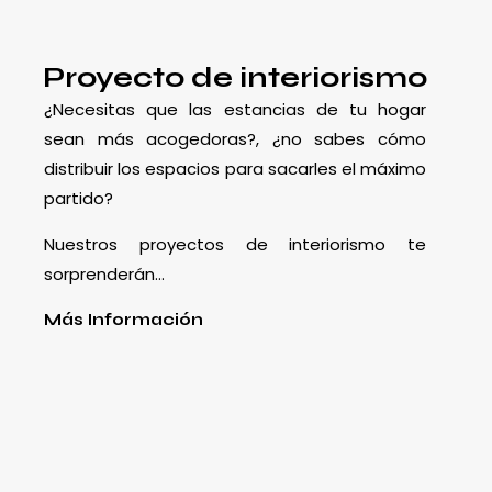
Proyecto de interiorismo
¿Necesitas que las estancias de tu hogar
sean más acogedoras?, ¿no sabes cómo
distribuir los espacios para sacarles el máximo
partido?
Nuestros proyectos de interiorismo te
sorprenderán…
Más Información