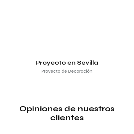
Proyecto en Sevilla
Proyecto de Decoración
Opiniones de nuestros
clientes