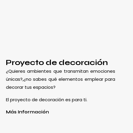
Proyecto de decoración
¿Quieres ambientes que transmitan emociones
únicas?,¿no sabes qué elementos emplear para
decorar tus espacios?
El proyecto de decoración es para ti.
Más Información