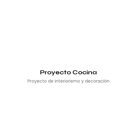
Proyecto Cocina
Proyecto de interiorismo y decoración