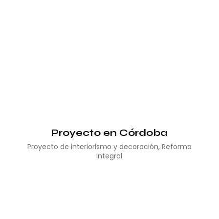
Proyecto en Córdoba
Proyecto de interiorismo y decoración
,
Reforma
Integral