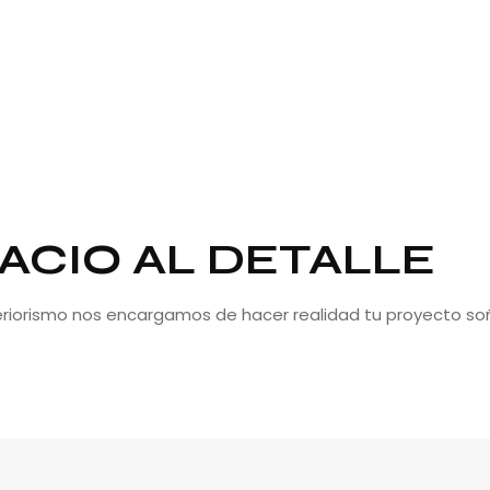
ACIO AL DETALLE
teriorismo nos encargamos de hacer realidad tu proyecto so