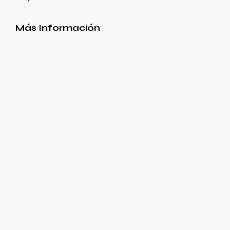
Más Información