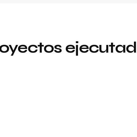
oyectos ejecuta