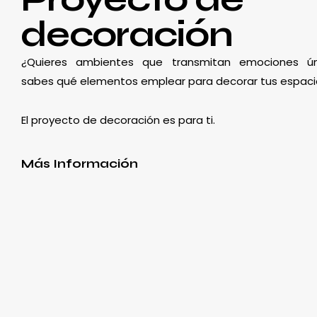
decoración
¿Quieres ambientes que transmitan emociones ún
sabes qué elementos emplear para decorar tus espaci
El proyecto de decoración es para ti.
Más Información