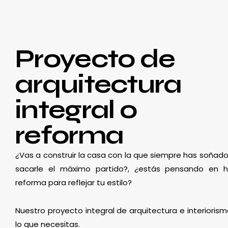
Proyecto de
arquitectura
integral o
reforma
¿Vas a construir la casa con la que siempre has soñado
sacarle el máximo partido?, ¿estás pensando en 
reforma para reflejar tu estilo?
Nuestro proyecto integral de arquitectura e interioris
lo que necesitas.