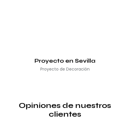
Proyecto en Sevilla
Proyecto de Decoración
Opiniones de nuestros
clientes