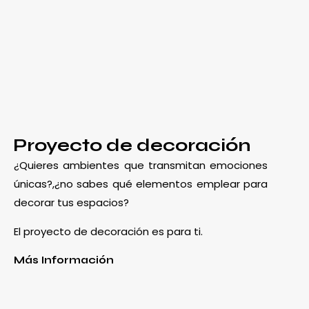
Proyecto de decoración
¿Quieres ambientes que transmitan emociones
únicas?,¿no sabes qué elementos emplear para
decorar tus espacios?
El proyecto de decoración es para ti.
Más Información