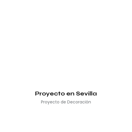
Proyecto en Sevilla
Proyecto de Decoración