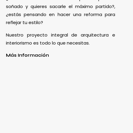
soñado y quieres sacarle el máximo partido?,
¿estás pensando en hacer una reforma para
reflejar tu estilo?
Nuestro proyecto integral de arquitectura e
interiorismo es todo lo que necesitas.
Más Información