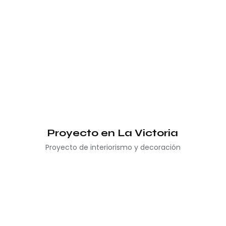
Proyecto en La Victoria
Proyecto de interiorismo y decoración