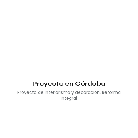
Proyecto en Córdoba
Proyecto de interiorismo y decoración
,
Reforma
Integral