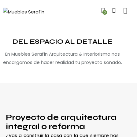
0
DEL ESPACIO AL DETALLE
En Muebles Serafín Arquitectura & Interiorismo nos
encargamos de hacer realidad tu proyecto soñado.
Proyecto de arquitectura
integral o reforma
¿Vas a construir la casa con la que siempre has