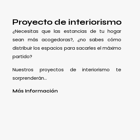
Proyecto de interiorismo
¿Necesitas que las estancias de tu hogar
sean más acogedoras?, ¿no sabes cómo
distribuir los espacios para sacarles el máximo
partido?
Nuestros proyectos de interiorismo te
sorprenderán…
Más Información