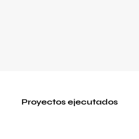
Proyectos ejecutados