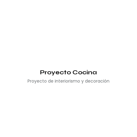
Proyecto Cocina
Proyecto de interiorismo y decoración