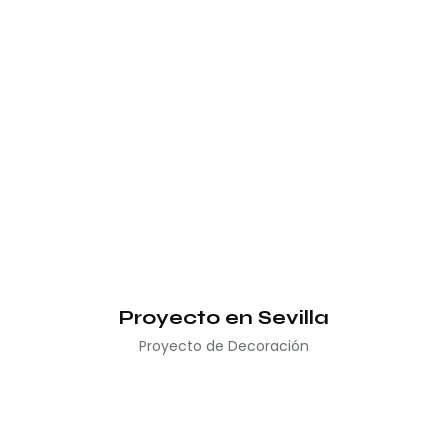
Proyecto en Sevilla
Proyecto de Decoración