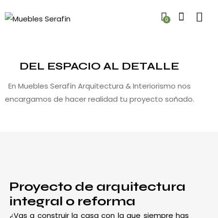
0
DEL ESPACIO AL DETALLE
En Muebles Serafín Arquitectura & Interiorismo nos
encargamos de hacer realidad tu proyecto soñado.
Proyecto de arquitectura
integral o reforma
¿Vas a construir la casa con la que siempre has