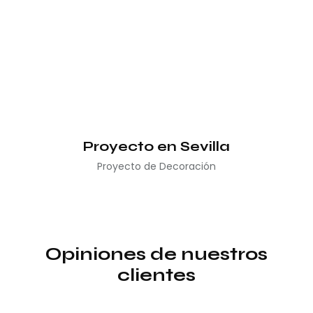
Proyecto en Sevilla
Proyecto de Decoración
Opiniones de nuestros
clientes