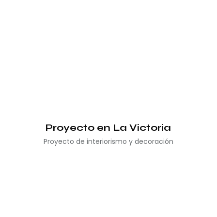
Proyecto en La Victoria
Proyecto de interiorismo y decoración