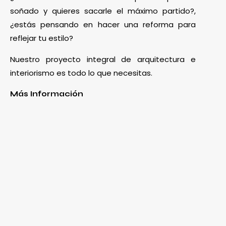
soñado y quieres sacarle el máximo partido?,
¿estás pensando en hacer una reforma para
reflejar tu estilo?
Nuestro proyecto integral de arquitectura e
interiorismo es todo lo que necesitas.
Más Información