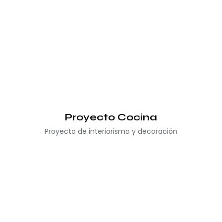
Proyecto Cocina
Proyecto de interiorismo y decoración