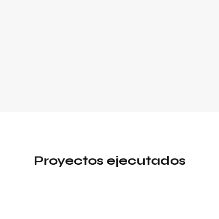
Proyectos ejecutados