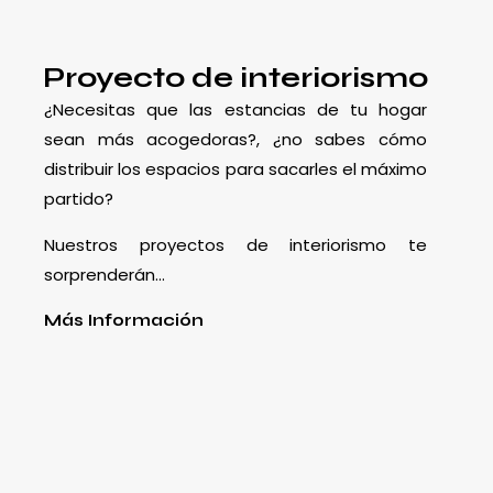
Proyecto de interiorismo
¿Necesitas que las estancias de tu hogar
sean más acogedoras?, ¿no sabes cómo
distribuir los espacios para sacarles el máximo
partido?
Nuestros proyectos de interiorismo te
sorprenderán…
Más Información