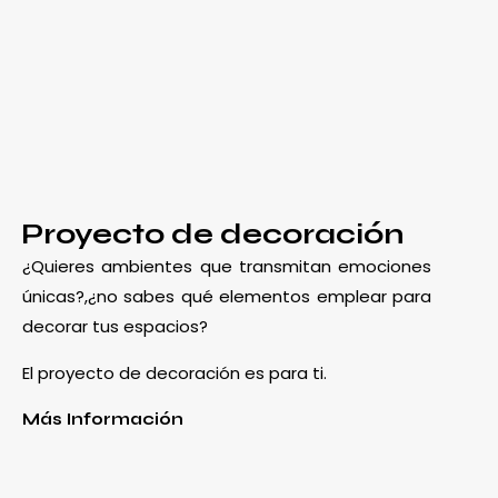
Proyecto de decoración
¿Quieres ambientes que transmitan emociones
únicas?,¿no sabes qué elementos emplear para
decorar tus espacios?
El proyecto de decoración es para ti.
Más Información