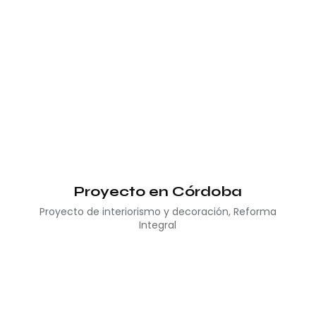
Proyecto en Córdoba
Proyecto de interiorismo y decoración
,
Reforma
Integral