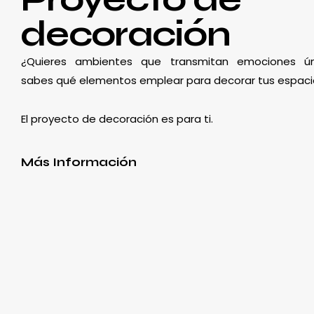
decoración
¿Quieres ambientes que transmitan emociones ún
sabes qué elementos emplear para decorar tus espaci
El proyecto de decoración es para ti.
Más Información