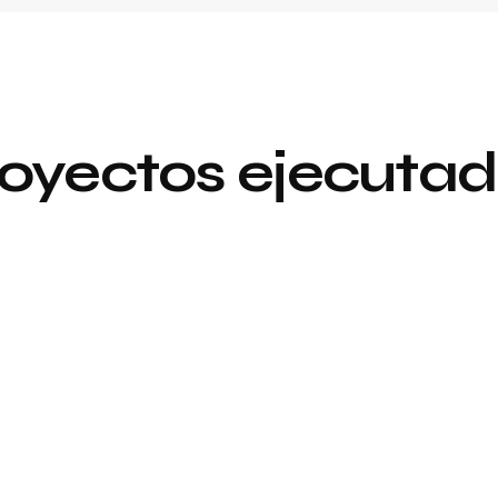
oyectos ejecuta