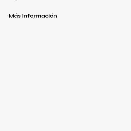
Más Información