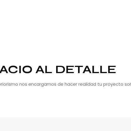
ACIO AL DETALLE
teriorismo nos encargamos de hacer realidad tu proyecto so