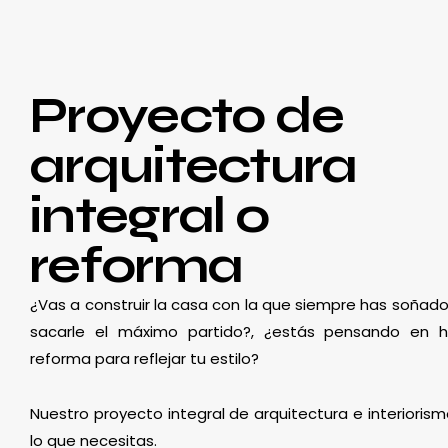
Proyecto de
arquitectura
integral o
reforma
¿Vas a construir la casa con la que siempre has soñado
sacarle el máximo partido?, ¿estás pensando en 
reforma para reflejar tu estilo?
Nuestro proyecto integral de arquitectura e interioris
lo que necesitas.