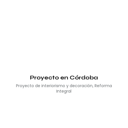
Proyecto en Córdoba
Proyecto de interiorismo y decoración
,
Reforma
Integral