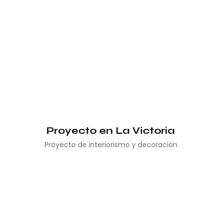
Proyecto en La Victoria
Proyecto de interiorismo y decoración