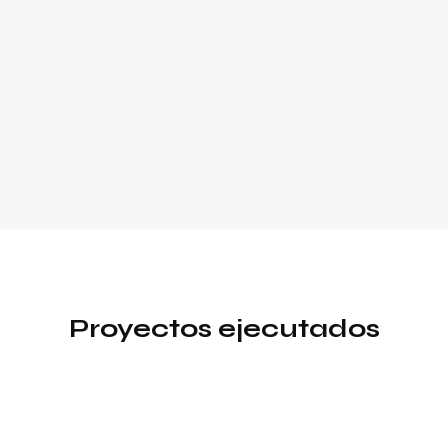
Proyectos ejecutados