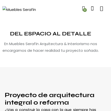
0
DEL ESPACIO AL DETALLE
En Muebles Serafín Arquitectura & Interiorismo nos
encargamos de hacer realidad tu proyecto soñado.
Proyecto de arquitectura
integral o reforma
¿Vas a construir la casa con la que siempre has