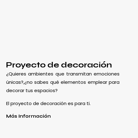
Proyecto de decoración
¿Quieres ambientes que transmitan emociones
únicas?,¿no sabes qué elementos emplear para
decorar tus espacios?
El proyecto de decoración es para ti.
Más Información