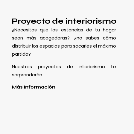
Proyecto de interiorismo
¿Necesitas que las estancias de tu hogar
sean más acogedoras?, ¿no sabes cómo
distribuir los espacios para sacarles el máximo
partido?
Nuestros proyectos de interiorismo te
sorprenderán…
Más Información