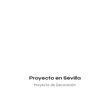
Proyecto en Sevilla
Proyecto de Decoración