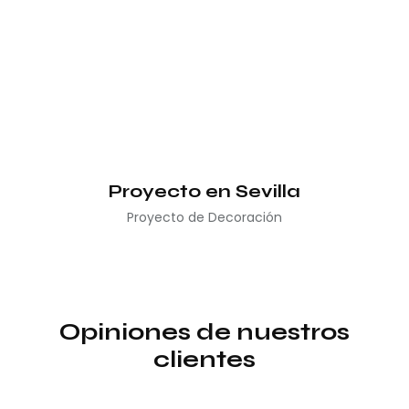
Proyecto en Sevilla
Proyecto de Decoración
Opiniones de nuestros
clientes