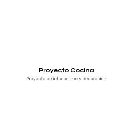
Proyecto Cocina
Proyecto de interiorismo y decoración