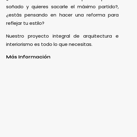
soñado y quieres sacarle el máximo partido?,
¿estás pensando en hacer una reforma para
reflejar tu estilo?
Nuestro proyecto integral de arquitectura e
interiorismo es todo lo que necesitas.
Más Información