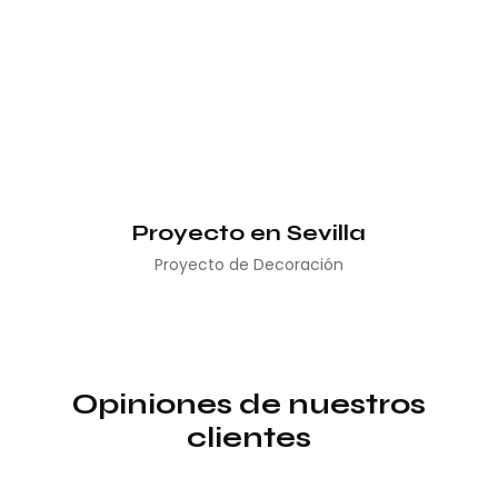
Proyecto en Sevilla
Proyecto de Decoración
Opiniones de nuestros
clientes