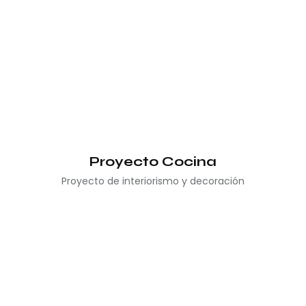
Proyecto Cocina
Proyecto de interiorismo y decoración