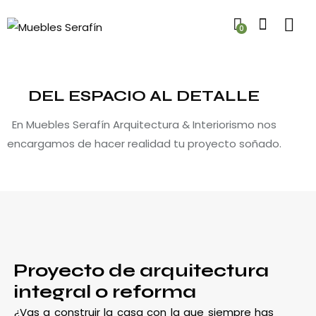
0
DEL ESPACIO AL DETALLE
En Muebles Serafín Arquitectura & Interiorismo nos
encargamos de hacer realidad tu proyecto soñado.
Proyecto de arquitectura
integral o reforma
¿Vas a construir la casa con la que siempre has