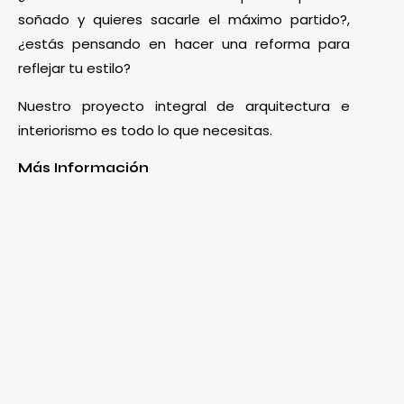
soñado y quieres sacarle el máximo partido?,
¿estás pensando en hacer una reforma para
reflejar tu estilo?
Nuestro proyecto integral de arquitectura e
interiorismo es todo lo que necesitas.
Más Información