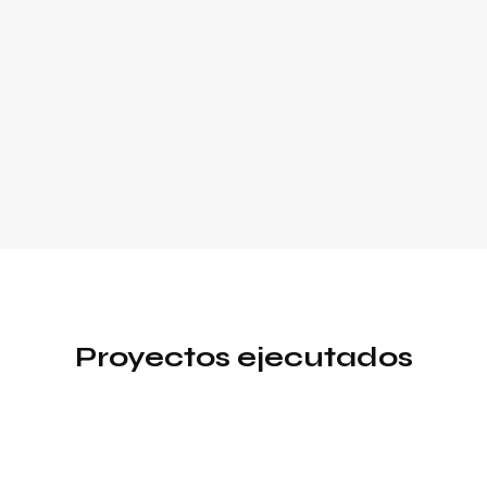
Proyectos ejecutados