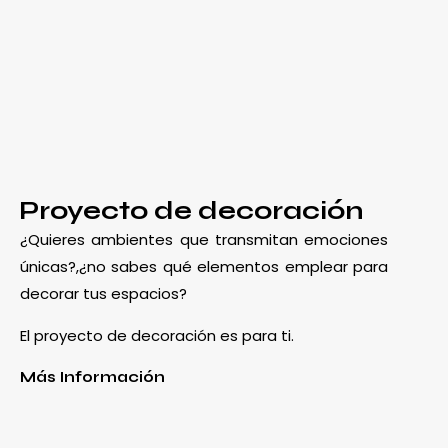
Proyecto de decoración
¿Quieres ambientes que transmitan emociones
únicas?,¿no sabes qué elementos emplear para
decorar tus espacios?
El proyecto de decoración es para ti.
Más Información