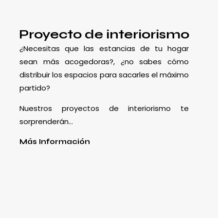
Proyecto de interiorismo
¿Necesitas que las estancias de tu hogar
sean más acogedoras?, ¿no sabes cómo
distribuir los espacios para sacarles el máximo
partido?
Nuestros proyectos de interiorismo te
sorprenderán…
Más Información