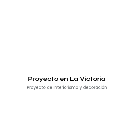
Proyecto en La Victoria
Proyecto de interiorismo y decoración