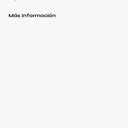
Más Información