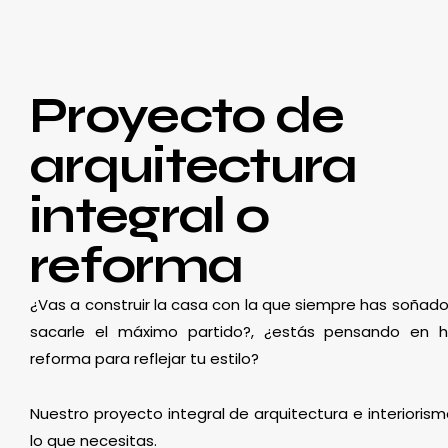
Proyecto de
arquitectura
integral o
reforma
¿Vas a construir la casa con la que siempre has soñado
sacarle el máximo partido?, ¿estás pensando en 
reforma para reflejar tu estilo?
Nuestro proyecto integral de arquitectura e interioris
lo que necesitas.