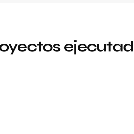
oyectos ejecuta