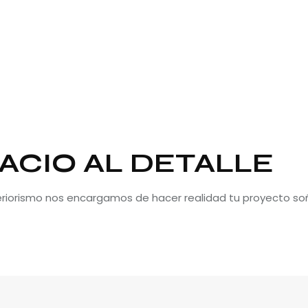
ACIO AL DETALLE
teriorismo nos encargamos de hacer realidad tu proyecto so