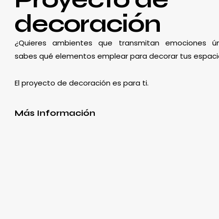
decoración
¿Quieres ambientes que transmitan emociones ún
sabes qué elementos emplear para decorar tus espaci
El proyecto de decoración es para ti.
Más Información