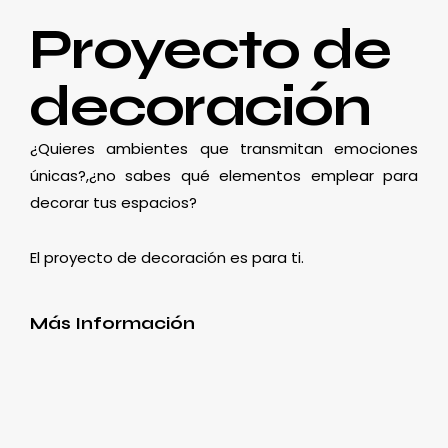
Proyecto de
decoración
¿Quieres ambientes que transmitan emociones
únicas?,¿no sabes qué elementos emplear para
decorar tus espacios?
El proyecto de decoración es para ti.
Más Información