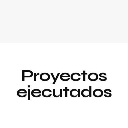
Proyectos
ejecutados