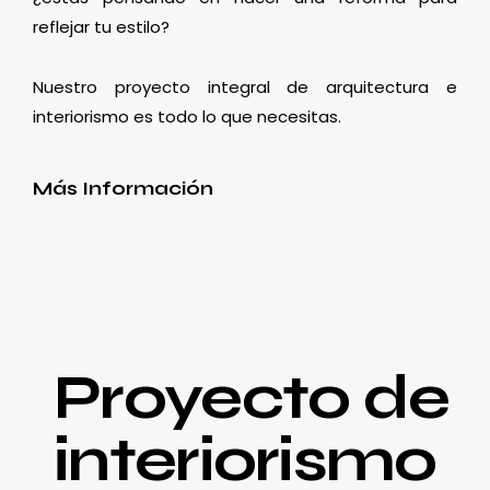
reflejar tu estilo?
Nuestro proyecto integral de arquitectura e
interiorismo es todo lo que necesitas.
Más Información
Proyecto de
interiorismo