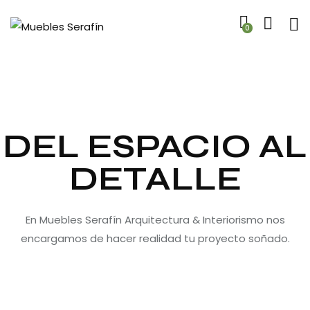
0
DEL ESPACIO AL
DETALLE
En Muebles Serafín Arquitectura & Interiorismo nos
encargamos de hacer realidad tu proyecto soñado.