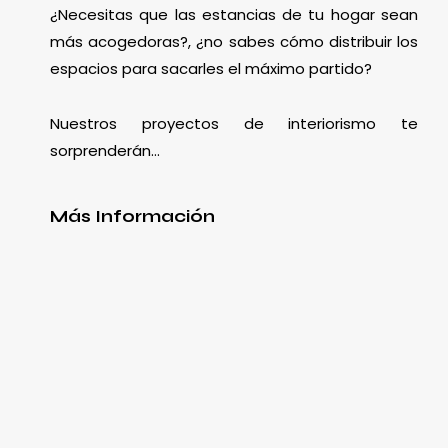
¿Necesitas que las estancias de tu hogar sean
más acogedoras?, ¿no sabes cómo distribuir los
espacios para sacarles el máximo partido?
Nuestros proyectos de interiorismo te
sorprenderán…
Más Información