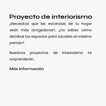
Proyecto de interiorismo
¿Necesitas que las estancias de tu hogar
sean más acogedoras?, ¿no sabes cómo
distribuir los espacios para sacarles el máximo
partido?
Nuestros proyectos de interiorismo te
sorprenderán…
Más Información