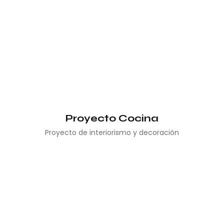
Proyecto Cocina
Proyecto de interiorismo y decoración