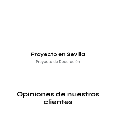
Proyecto en Sevilla
Proyecto de Decoración
Opiniones de nuestros
clientes