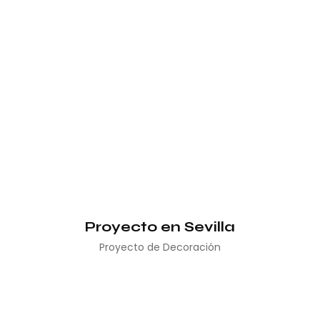
Proyecto en Sevilla
Proyecto de Decoración