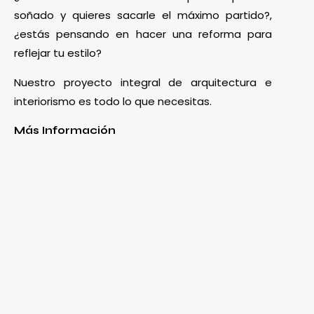
soñado y quieres sacarle el máximo partido?,
¿estás pensando en hacer una reforma para
reflejar tu estilo?
Nuestro proyecto integral de arquitectura e
interiorismo es todo lo que necesitas.
Más Información