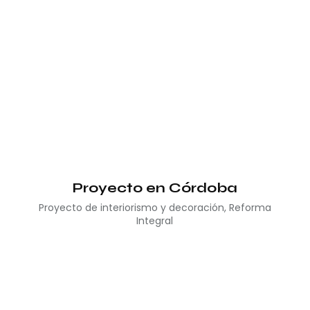
Proyecto en Córdoba
Proyecto de interiorismo y decoración
,
Reforma
Integral