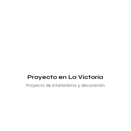
Proyecto en La Victoria
Proyecto de interiorismo y decoración