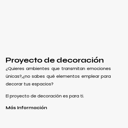
Proyecto de decoración
¿Quieres ambientes que transmitan emociones
únicas?,¿no sabes qué elementos emplear para
decorar tus espacios?
El proyecto de decoración es para ti.
Más Información