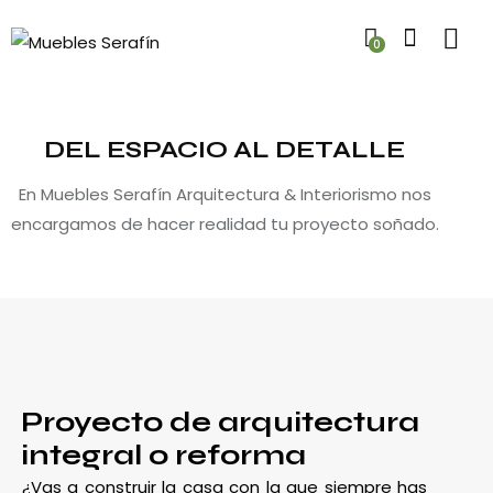
0
DEL ESPACIO AL DETALLE
En Muebles Serafín Arquitectura & Interiorismo nos
encargamos de hacer realidad tu proyecto soñado.
Proyecto de arquitectura
integral o reforma
¿Vas a construir la casa con la que siempre has