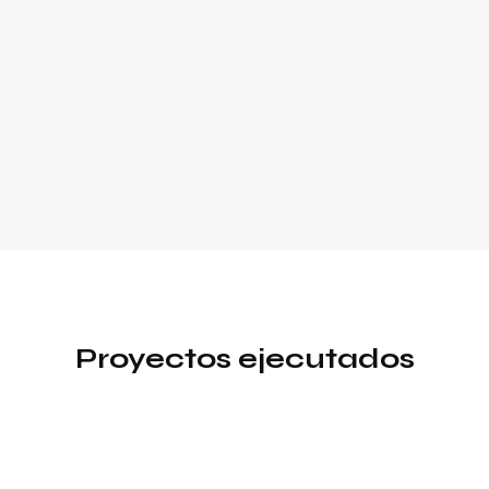
Proyectos ejecutados