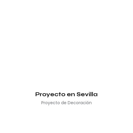
Proyecto en Sevilla
Proyecto de Decoración