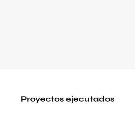
Proyectos ejecutados