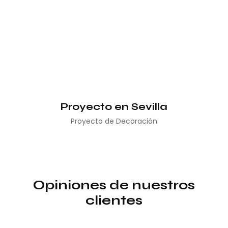
Proyecto en Sevilla
Proyecto de Decoración
Opiniones de nuestros
clientes