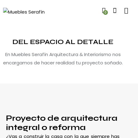
0
DEL ESPACIO AL DETALLE
En Muebles Serafín Arquitectura & Interiorismo nos
encargamos de hacer realidad tu proyecto soñado.
Proyecto de arquitectura
integral o reforma
¿Vas a construir la casa con la que siempre has