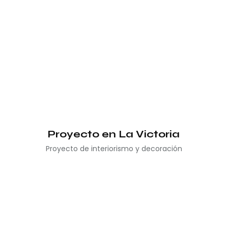
Proyecto en La Victoria
Proyecto de interiorismo y decoración