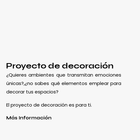
Proyecto de decoración
¿Quieres ambientes que transmitan emociones
únicas?,¿no sabes qué elementos emplear para
decorar tus espacios?
El proyecto de decoración es para ti.
Más Información