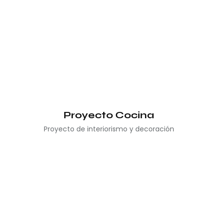
Proyecto Cocina
Proyecto de interiorismo y decoración