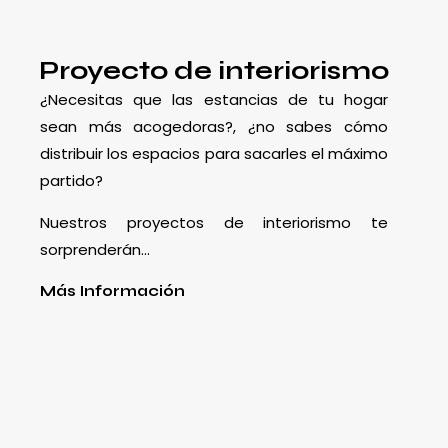
Proyecto de interiorismo
¿Necesitas que las estancias de tu hogar
sean más acogedoras?, ¿no sabes cómo
distribuir los espacios para sacarles el máximo
partido?
Nuestros proyectos de interiorismo te
sorprenderán…
Más Información