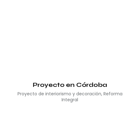
Proyecto en Córdoba
Proyecto de interiorismo y decoración
,
Reforma
Integral