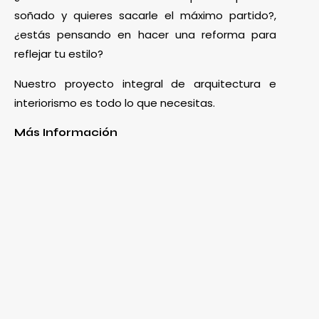
soñado y quieres sacarle el máximo partido?,
¿estás pensando en hacer una reforma para
reflejar tu estilo?
Nuestro proyecto integral de arquitectura e
interiorismo es todo lo que necesitas.
Más Información