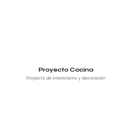
Proyecto Cocina
Proyecto de interiorismo y decoración