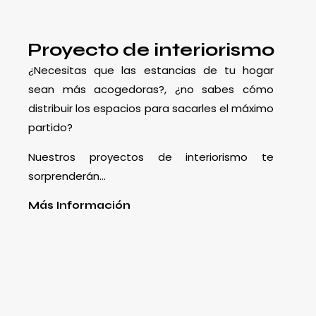
Proyecto de interiorismo
¿Necesitas que las estancias de tu hogar
sean más acogedoras?, ¿no sabes cómo
distribuir los espacios para sacarles el máximo
partido?
Nuestros proyectos de interiorismo te
sorprenderán…
Más Información