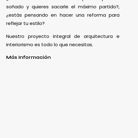
soñado y quieres sacarle el máximo partido?,
¿estás pensando en hacer una reforma para
reflejar tu estilo?
Nuestro proyecto integral de arquitectura e
interiorismo es todo lo que necesitas.
Más Información