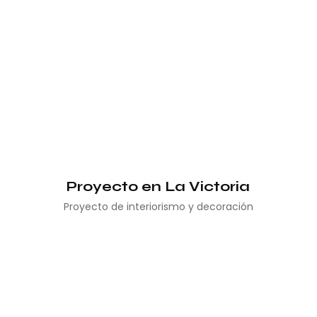
Proyecto en La Victoria
Proyecto de interiorismo y decoración