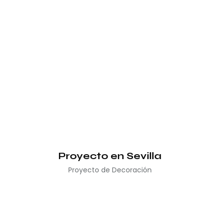
Proyecto en Sevilla
Proyecto de Decoración