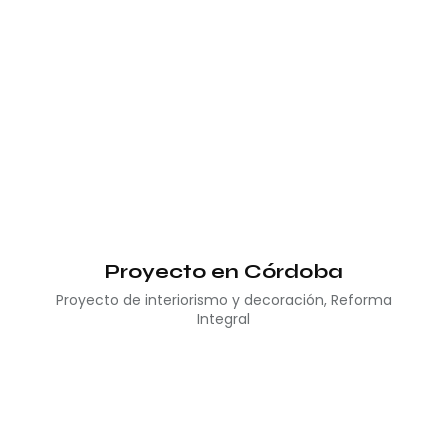
Proyecto en Córdoba
Proyecto de interiorismo y decoración
,
Reforma
Integral