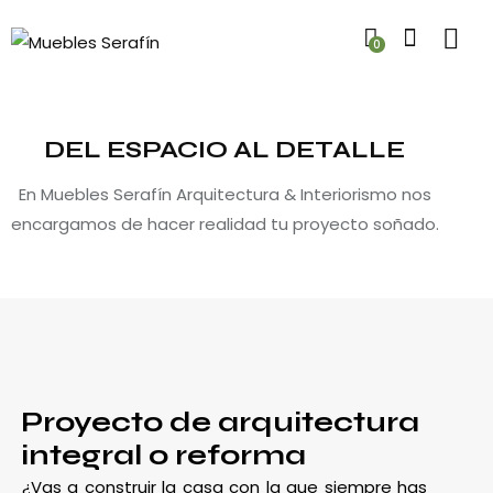
0
DEL ESPACIO AL DETALLE
En Muebles Serafín Arquitectura & Interiorismo nos
encargamos de hacer realidad tu proyecto soñado.
Proyecto de arquitectura
integral o reforma
¿Vas a construir la casa con la que siempre has