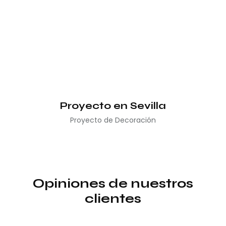
Proyecto en Sevilla
Proyecto de Decoración
Opiniones de nuestros
clientes