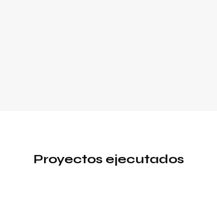
Proyectos ejecutados