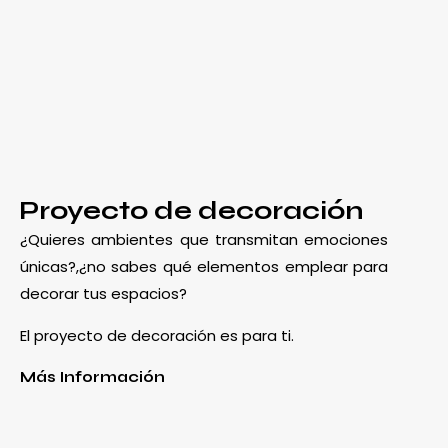
Proyecto de decoración
¿Quieres ambientes que transmitan emociones
únicas?,¿no sabes qué elementos emplear para
decorar tus espacios?
El proyecto de decoración es para ti.
Más Información