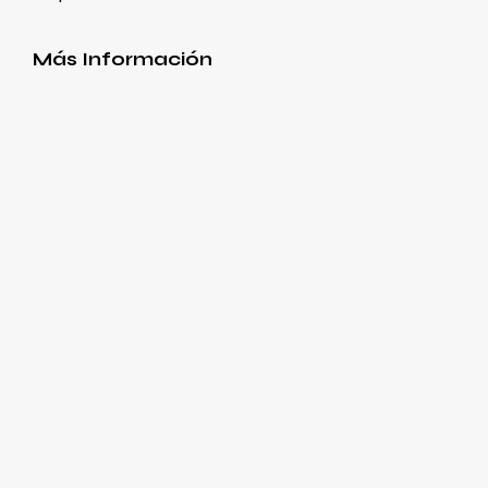
Más Información