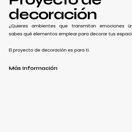
decoración
¿Quieres ambientes que transmitan emociones ún
sabes qué elementos emplear para decorar tus espaci
El proyecto de decoración es para ti.
Más Información