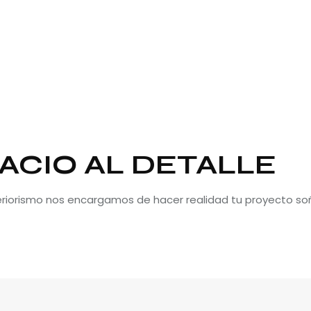
ACIO AL DETALLE
teriorismo nos encargamos de hacer realidad tu proyecto so