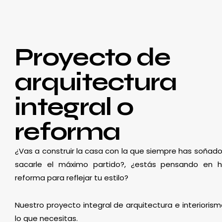
Proyecto de
arquitectura
integral o
reforma
¿Vas a construir la casa con la que siempre has soñado
sacarle el máximo partido?, ¿estás pensando en 
reforma para reflejar tu estilo?
Nuestro proyecto integral de arquitectura e interioris
lo que necesitas.