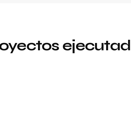
oyectos ejecuta