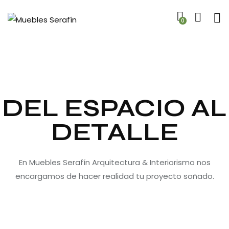
0
DEL ESPACIO AL
DETALLE
En Muebles Serafín Arquitectura & Interiorismo nos
encargamos de hacer realidad tu proyecto soñado.