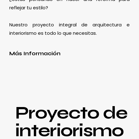
reflejar tu estilo?
Nuestro proyecto integral de arquitectura e
interiorismo es todo lo que necesitas.
Más Información
Proyecto de
interiorismo