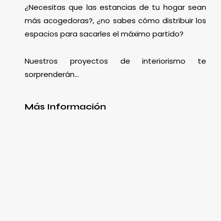
¿Necesitas que las estancias de tu hogar sean
más acogedoras?, ¿no sabes cómo distribuir los
espacios para sacarles el máximo partido?
Nuestros proyectos de interiorismo te
sorprenderán…
Más Información