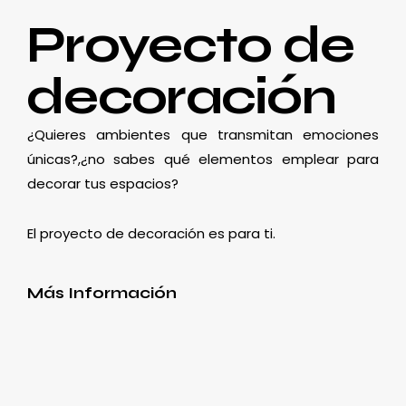
Proyecto de
decoración
¿Quieres ambientes que transmitan emociones
únicas?,¿no sabes qué elementos emplear para
decorar tus espacios?
El proyecto de decoración es para ti.
Más Información