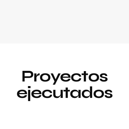
Proyectos
ejecutados