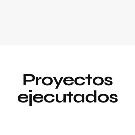
Proyectos
ejecutados