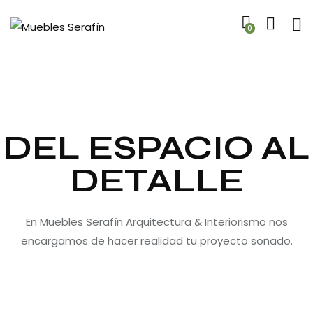
0
DEL ESPACIO AL
DETALLE
En Muebles Serafín Arquitectura & Interiorismo nos
encargamos de hacer realidad tu proyecto soñado.