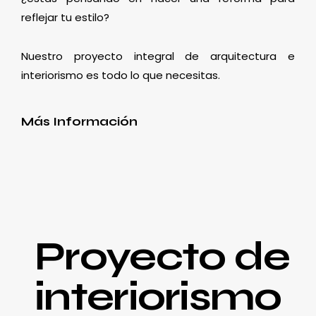
reflejar tu estilo?
Nuestro proyecto integral de arquitectura e
interiorismo es todo lo que necesitas.
Más Información
Proyecto de
interiorismo