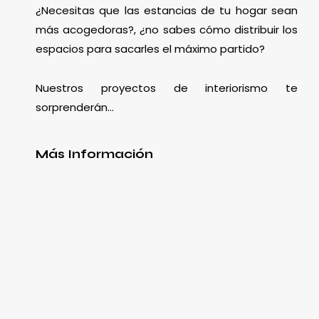
¿Necesitas que las estancias de tu hogar sean
más acogedoras?, ¿no sabes cómo distribuir los
espacios para sacarles el máximo partido?
Nuestros proyectos de interiorismo te
sorprenderán…
Más Información