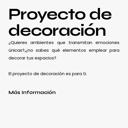
Proyecto de
decoración
¿Quieres ambientes que transmitan emociones
únicas?,¿no sabes qué elementos emplear para
decorar tus espacios?
El proyecto de decoración es para ti.
Más Información