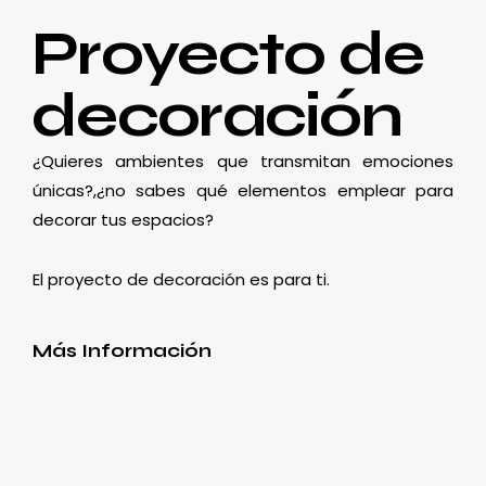
Proyecto de
decoración
¿Quieres ambientes que transmitan emociones
únicas?,¿no sabes qué elementos emplear para
decorar tus espacios?
El proyecto de decoración es para ti.
Más Información