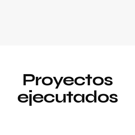
Proyectos
ejecutados