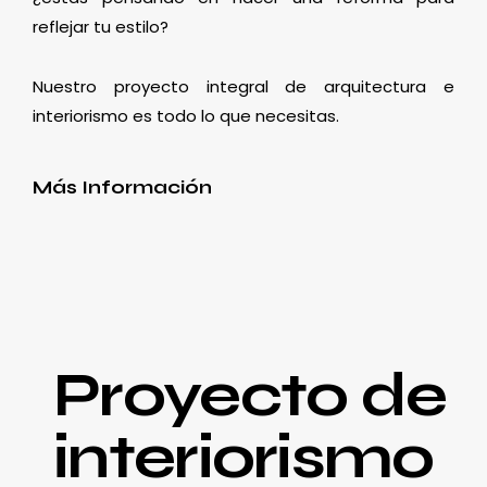
reflejar tu estilo?
Nuestro proyecto integral de arquitectura e
interiorismo es todo lo que necesitas.
Más Información
Proyecto de
interiorismo