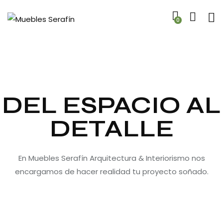
0
DEL ESPACIO AL
DETALLE
En Muebles Serafín Arquitectura & Interiorismo nos
encargamos de hacer realidad tu proyecto soñado.