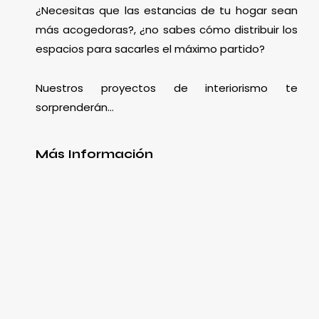
¿Necesitas que las estancias de tu hogar sean
más acogedoras?, ¿no sabes cómo distribuir los
espacios para sacarles el máximo partido?
Nuestros proyectos de interiorismo te
sorprenderán…
Más Información