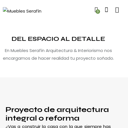
0
DEL ESPACIO AL DETALLE
En Muebles Serafín Arquitectura & Interiorismo nos
encargamos de hacer realidad tu proyecto soñado.
Proyecto de arquitectura
integral o reforma
¿Vas a construir la casa con la que siempre has