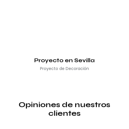
Proyecto en Sevilla
Proyecto de Decoración
Opiniones de nuestros
clientes