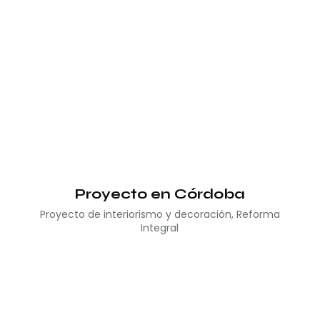
Proyecto en Córdoba
Proyecto de interiorismo y decoración
,
Reforma
Integral