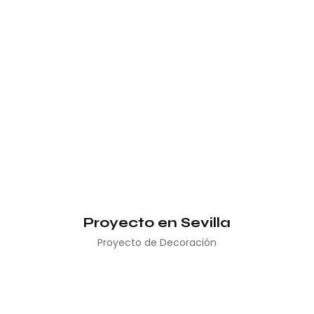
Proyecto en Sevilla
Proyecto de Decoración