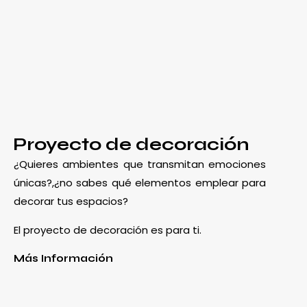
Proyecto de decoración
¿Quieres ambientes que transmitan emociones
únicas?,¿no sabes qué elementos emplear para
decorar tus espacios?
El proyecto de decoración es para ti.
Más Información