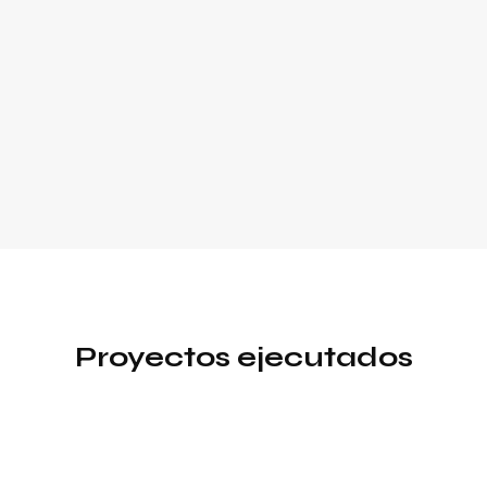
Proyectos ejecutados