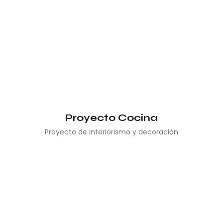
Proyecto Cocina
Proyecto de interiorismo y decoración