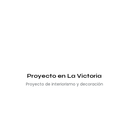
Proyecto en La Victoria
Proyecto de interiorismo y decoración