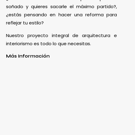
soñado y quieres sacarle el máximo partido?,
¿estás pensando en hacer una reforma para
reflejar tu estilo?
Nuestro proyecto integral de arquitectura e
interiorismo es todo lo que necesitas.
Más Información