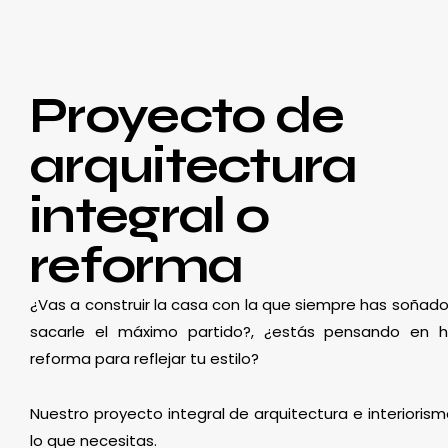
Proyecto de
arquitectura
integral o
reforma
¿Vas a construir la casa con la que siempre has soñado
sacarle el máximo partido?, ¿estás pensando en 
reforma para reflejar tu estilo?
Nuestro proyecto integral de arquitectura e interioris
lo que necesitas.