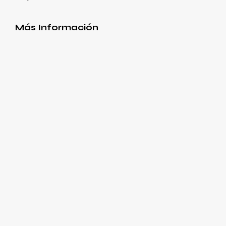
Más Información