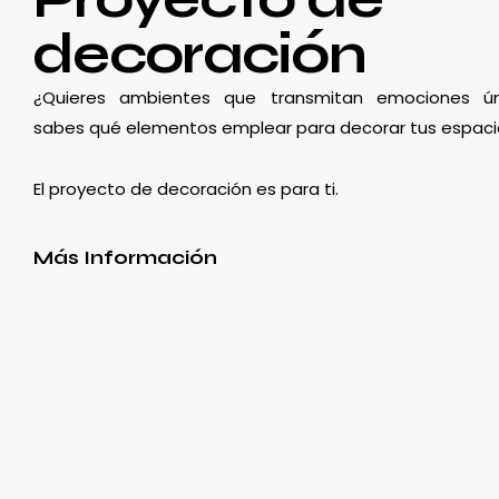
decoración
¿Quieres ambientes que transmitan emociones ún
sabes qué elementos emplear para decorar tus espaci
El proyecto de decoración es para ti.
Más Información