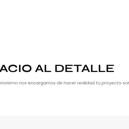
ACIO AL DETALLE
teriorismo nos encargamos de hacer realidad tu proyecto so