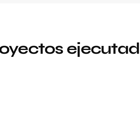
oyectos ejecuta