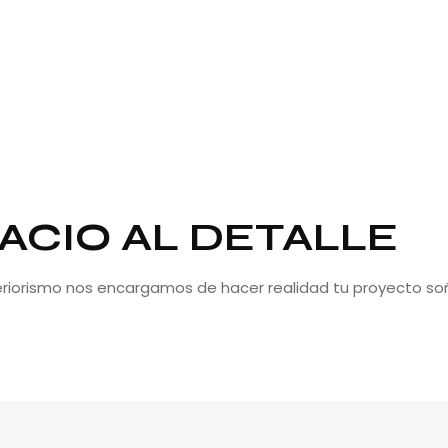
ACIO AL DETALLE
teriorismo nos encargamos de hacer realidad tu proyecto so