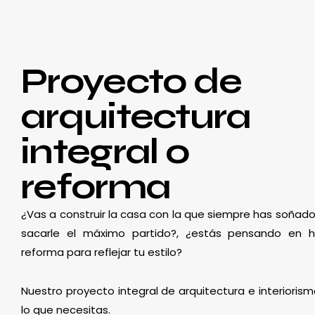
Proyecto de
arquitectura
integral o
reforma
¿Vas a construir la casa con la que siempre has soñado
sacarle el máximo partido?, ¿estás pensando en 
reforma para reflejar tu estilo?
Nuestro proyecto integral de arquitectura e interioris
lo que necesitas.