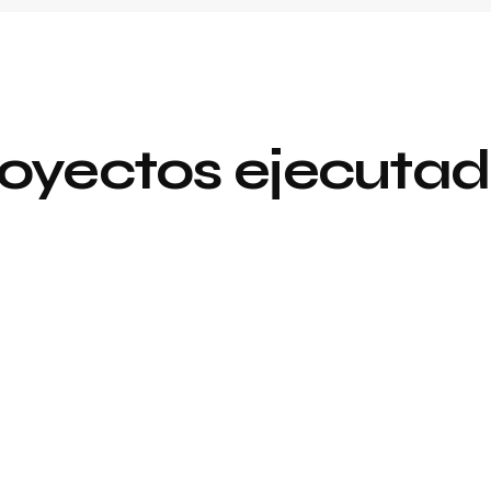
oyectos ejecuta