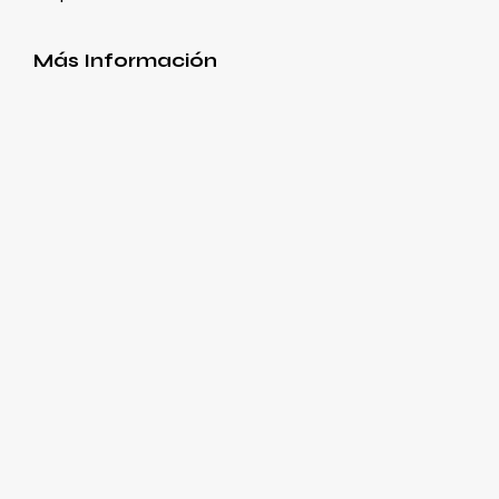
Más Información