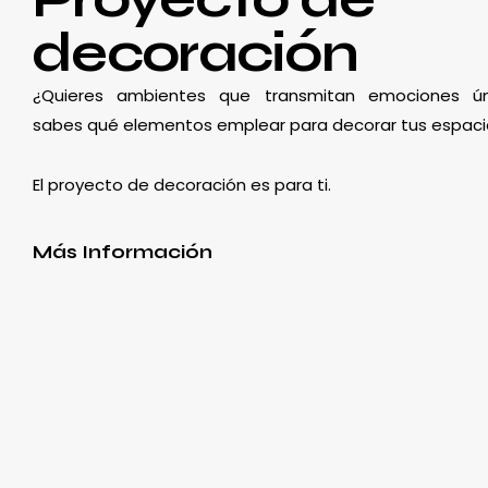
decoración
¿Quieres ambientes que transmitan emociones ún
sabes qué elementos emplear para decorar tus espaci
El proyecto de decoración es para ti.
Más Información