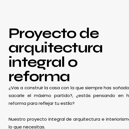
Proyecto de
arquitectura
integral o
reforma
¿Vas a construir la casa con la que siempre has soñado
sacarle el máximo partido?, ¿estás pensando en 
reforma para reflejar tu estilo?
Nuestro proyecto integral de arquitectura e interioris
lo que necesitas.