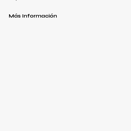
Más Información