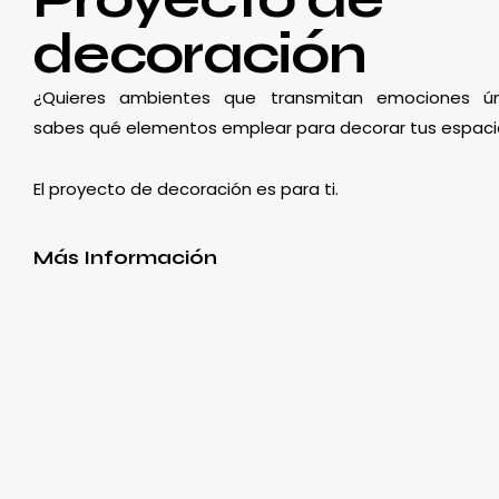
decoración
¿Quieres ambientes que transmitan emociones ún
sabes qué elementos emplear para decorar tus espaci
El proyecto de decoración es para ti.
Más Información