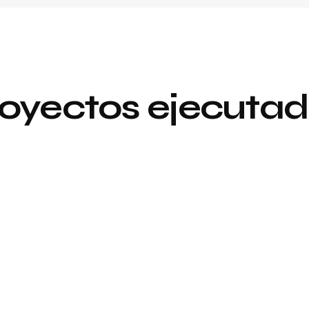
oyectos ejecuta