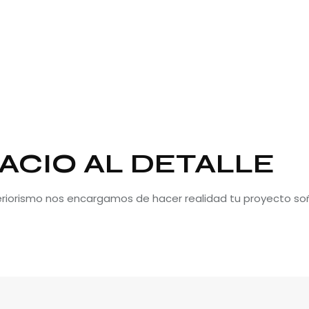
ACIO AL DETALLE
teriorismo nos encargamos de hacer realidad tu proyecto so