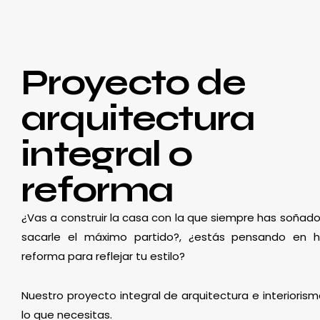
Proyecto de
arquitectura
integral o
reforma
¿Vas a construir la casa con la que siempre has soñado
sacarle el máximo partido?, ¿estás pensando en 
reforma para reflejar tu estilo?
Nuestro proyecto integral de arquitectura e interioris
lo que necesitas.