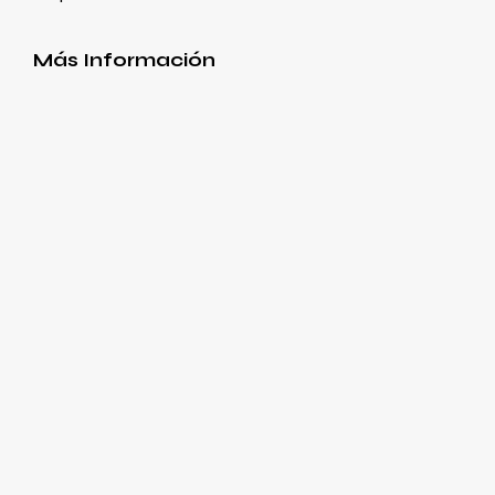
Más Información