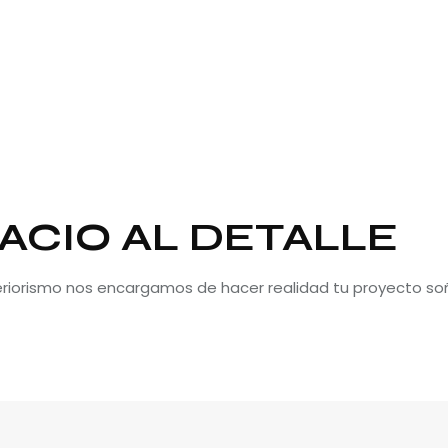
ACIO AL DETALLE
teriorismo nos encargamos de hacer realidad tu proyecto so