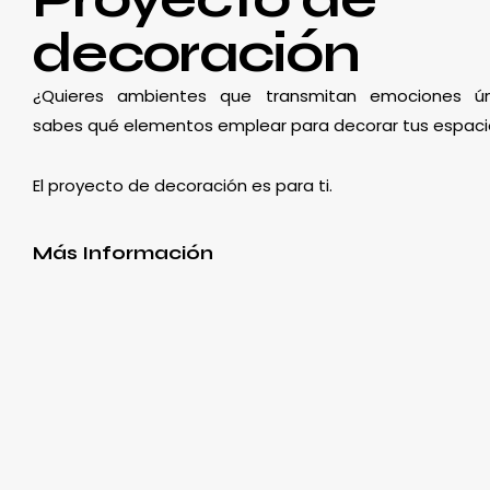
decoración
¿Quieres ambientes que transmitan emociones ún
sabes qué elementos emplear para decorar tus espaci
El proyecto de decoración es para ti.
Más Información