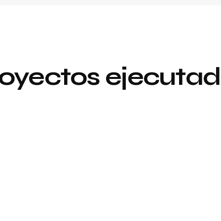
oyectos ejecuta