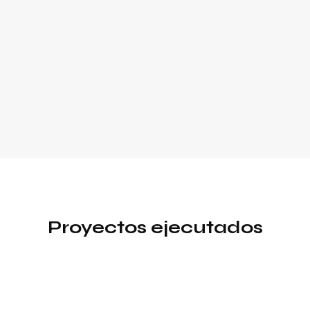
Proyectos ejecutados