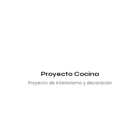
Proyecto Cocina
Proyecto de interiorismo y decoración