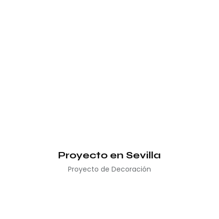
Proyecto en Sevilla
Proyecto de Decoración