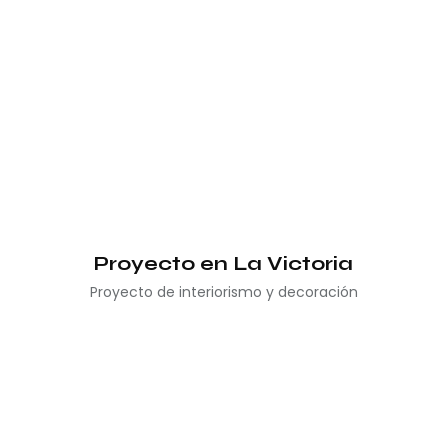
Proyecto en La Victoria
Proyecto de interiorismo y decoración