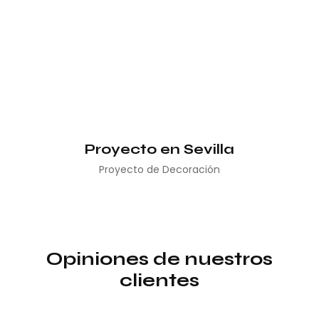
Proyecto en Sevilla
Proyecto de Decoración
Opiniones de nuestros
clientes