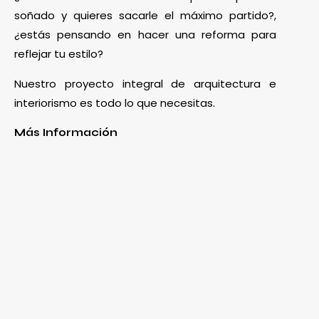
soñado y quieres sacarle el máximo partido?,
¿estás pensando en hacer una reforma para
reflejar tu estilo?
Nuestro proyecto integral de arquitectura e
interiorismo es todo lo que necesitas.
Más Información