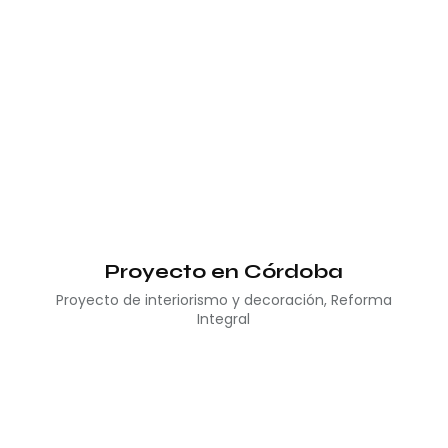
Proyecto en Córdoba
Proyecto de interiorismo y decoración
,
Reforma
Integral