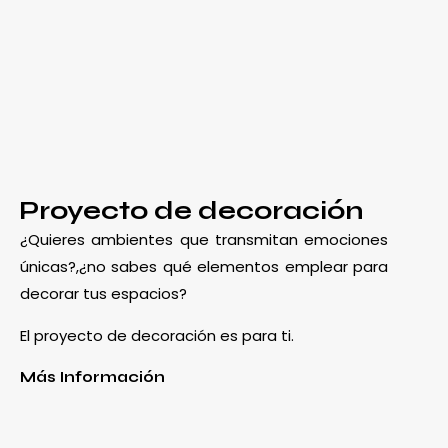
Proyecto de decoración
¿Quieres ambientes que transmitan emociones
únicas?,¿no sabes qué elementos emplear para
decorar tus espacios?
El proyecto de decoración es para ti.
Más Información