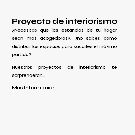
Proyecto de interiorismo
¿Necesitas que las estancias de tu hogar
sean más acogedoras?, ¿no sabes cómo
distribuir los espacios para sacarles el máximo
partido?
Nuestros proyectos de interiorismo te
sorprenderán…
Más Información