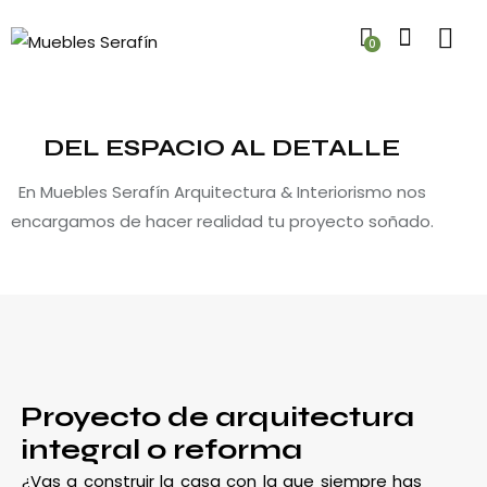
0
DEL ESPACIO AL DETALLE
En Muebles Serafín Arquitectura & Interiorismo nos
encargamos de hacer realidad tu proyecto soñado.
Proyecto de arquitectura
integral o reforma
¿Vas a construir la casa con la que siempre has