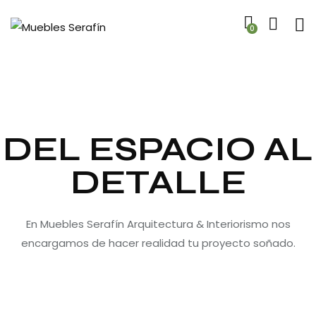
0
DEL ESPACIO AL
DETALLE
En Muebles Serafín Arquitectura & Interiorismo nos
encargamos de hacer realidad tu proyecto soñado.