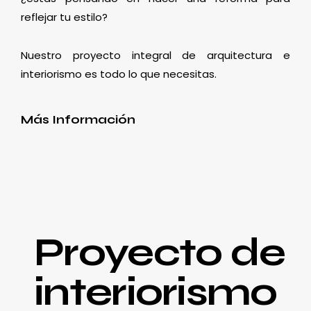
reflejar tu estilo?
Nuestro proyecto integral de arquitectura e
interiorismo es todo lo que necesitas.
Más Información
Proyecto de
interiorismo