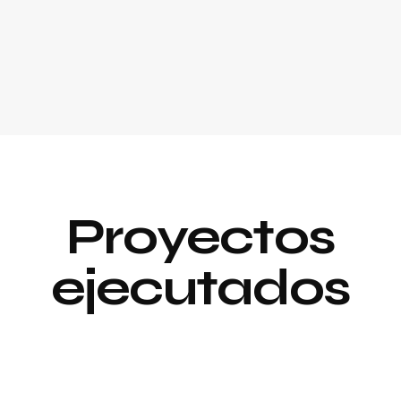
Proyectos
ejecutados