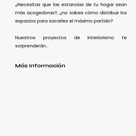
¿Necesitas que las estancias de tu hogar sean
más acogedoras?, ¿no sabes cómo distribuir los
espacios para sacarles el máximo partido?
Nuestros proyectos de interiorismo te
sorprenderán…
Más Información