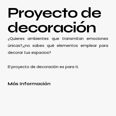
Proyecto de
decoración
¿Quieres ambientes que transmitan emociones
únicas?,¿no sabes qué elementos emplear para
decorar tus espacios?
El proyecto de decoración es para ti.
Más Información