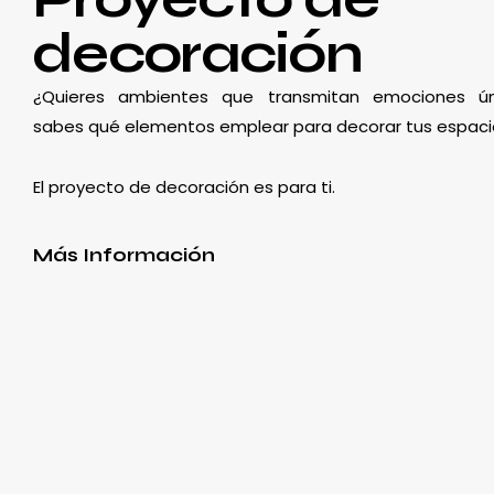
decoración
¿Quieres ambientes que transmitan emociones ún
sabes qué elementos emplear para decorar tus espaci
El proyecto de decoración es para ti.
Más Información