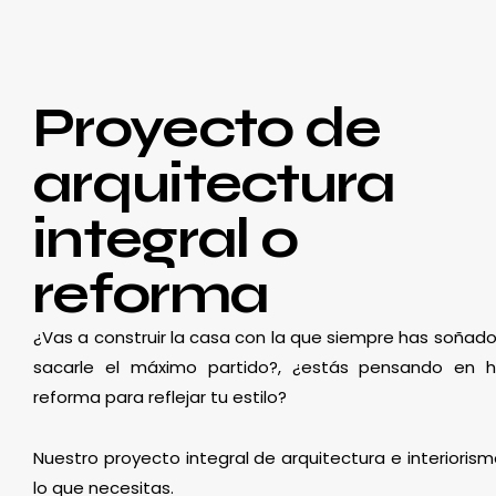
Proyecto de
arquitectura
integral o
reforma
¿Vas a construir la casa con la que siempre has soñado
sacarle el máximo partido?, ¿estás pensando en 
reforma para reflejar tu estilo?
Nuestro proyecto integral de arquitectura e interioris
lo que necesitas.