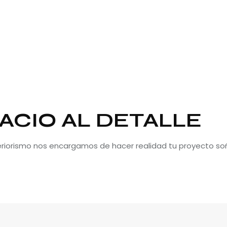
ACIO AL DETALLE
teriorismo nos encargamos de hacer realidad tu proyecto so