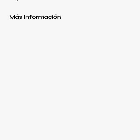
Más Información