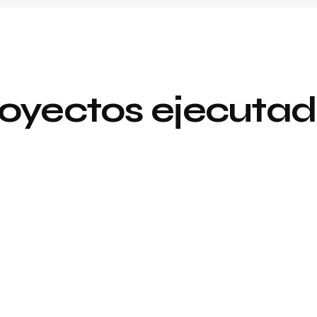
oyectos ejecuta