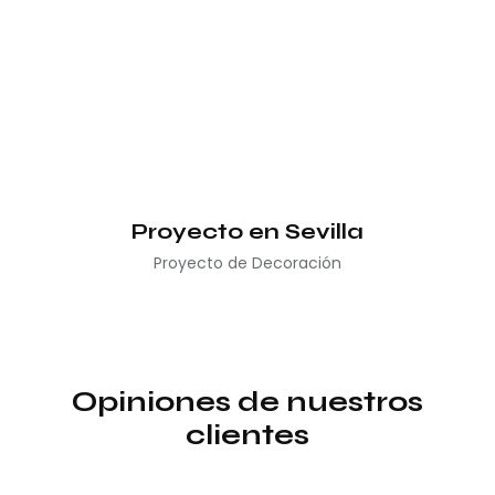
Proyecto en Sevilla
Proyecto de Decoración
Opiniones de nuestros
clientes