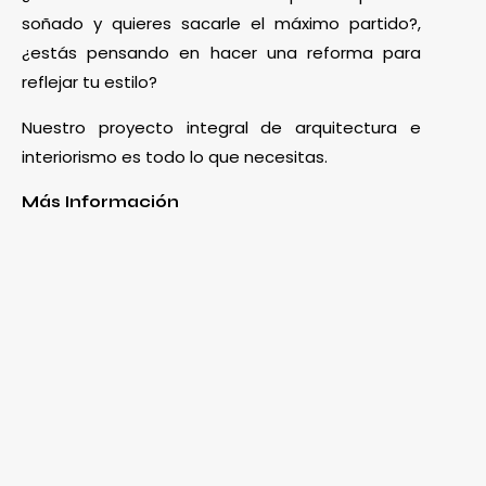
soñado y quieres sacarle el máximo partido?,
¿estás pensando en hacer una reforma para
reflejar tu estilo?
Nuestro proyecto integral de arquitectura e
interiorismo es todo lo que necesitas.
Más Información