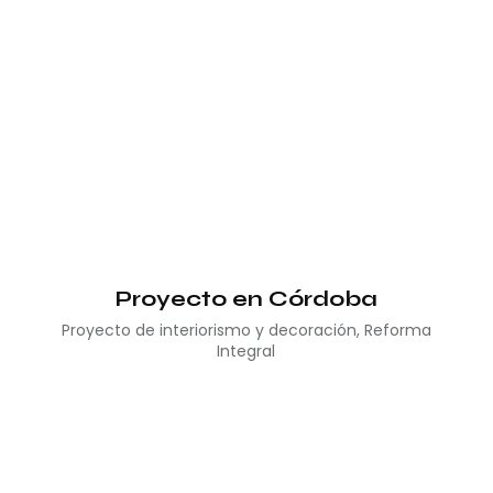
Proyecto en Córdoba
Proyecto de interiorismo y decoración
,
Reforma
Integral