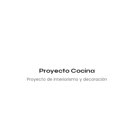
Proyecto Cocina
Proyecto de interiorismo y decoración