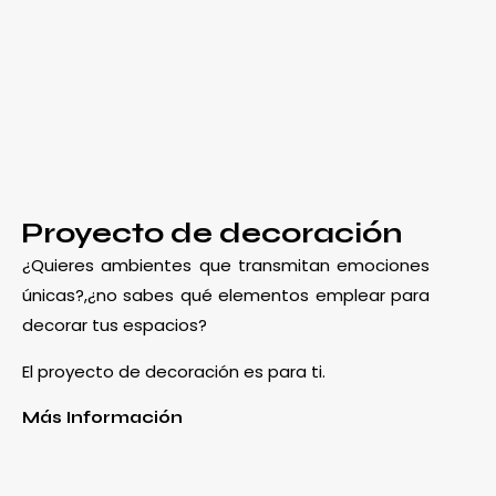
Proyecto de decoración
¿Quieres ambientes que transmitan emociones
únicas?,¿no sabes qué elementos emplear para
decorar tus espacios?
El proyecto de decoración es para ti.
Más Información