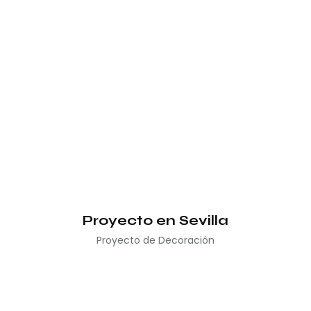
Proyecto en Sevilla
Proyecto de Decoración