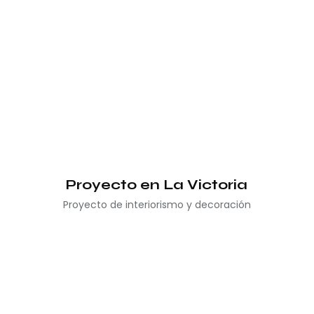
Proyecto en La Victoria
Proyecto de interiorismo y decoración