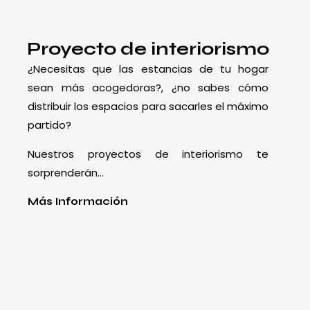
Proyecto de interiorismo
¿Necesitas que las estancias de tu hogar
sean más acogedoras?, ¿no sabes cómo
distribuir los espacios para sacarles el máximo
partido?
Nuestros proyectos de interiorismo te
sorprenderán…
Más Información