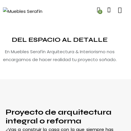
0
DEL ESPACIO AL DETALLE
En Muebles Serafín Arquitectura & Interiorismo nos
encargamos de hacer realidad tu proyecto soñado.
Proyecto de arquitectura
integral o reforma
¿Vas a construir la casa con la que siempre has