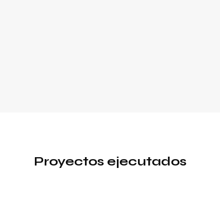
Proyectos ejecutados