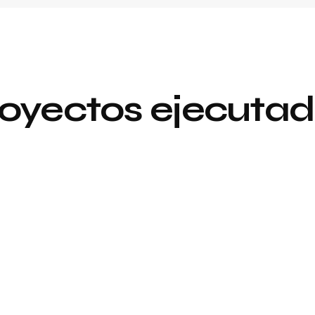
oyectos ejecuta