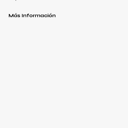
Más Información