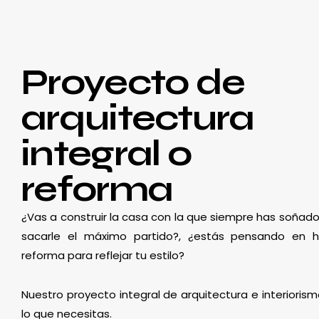
Proyecto de
arquitectura
integral o
reforma
¿Vas a construir la casa con la que siempre has soñado
sacarle el máximo partido?, ¿estás pensando en 
reforma para reflejar tu estilo?
Nuestro proyecto integral de arquitectura e interioris
lo que necesitas.