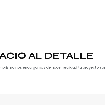
ACIO AL DETALLE
teriorismo nos encargamos de hacer realidad tu proyecto so