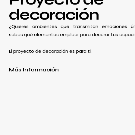
decoración
¿Quieres ambientes que transmitan emociones ún
sabes qué elementos emplear para decorar tus espaci
El proyecto de decoración es para ti.
Más Información