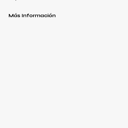
Más Información