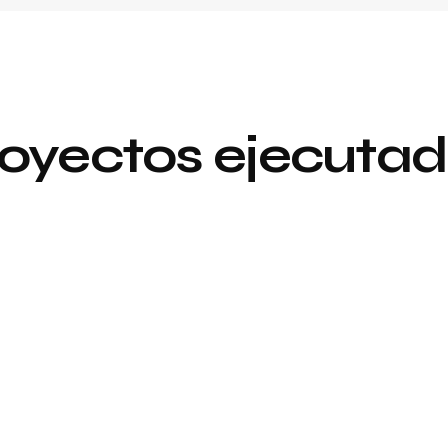
oyectos ejecuta