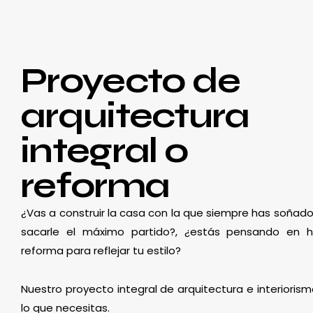
Proyecto de
arquitectura
integral o
reforma
¿Vas a construir la casa con la que siempre has soñado
sacarle el máximo partido?, ¿estás pensando en 
reforma para reflejar tu estilo?
Nuestro proyecto integral de arquitectura e interioris
lo que necesitas.