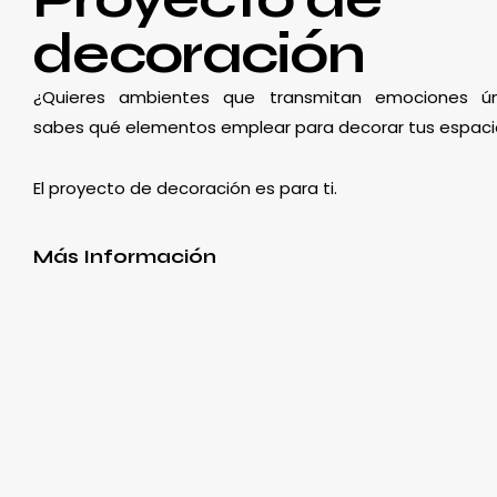
decoración
¿Quieres ambientes que transmitan emociones ún
sabes qué elementos emplear para decorar tus espaci
El proyecto de decoración es para ti.
Más Información