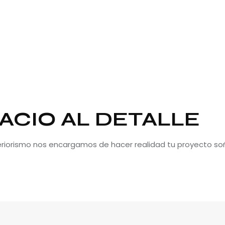
ACIO AL DETALLE
teriorismo nos encargamos de hacer realidad tu proyecto so