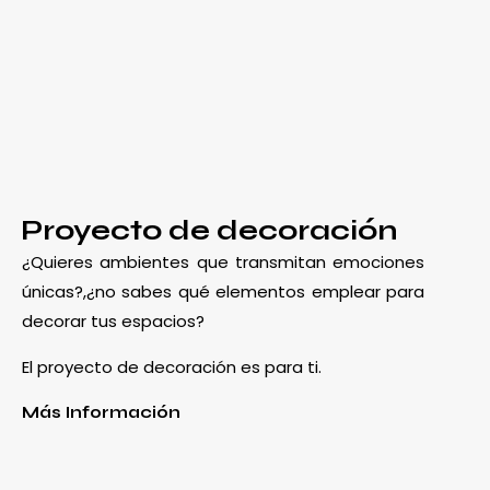
Proyecto de decoración
¿Quieres ambientes que transmitan emociones
únicas?,¿no sabes qué elementos emplear para
decorar tus espacios?
El proyecto de decoración es para ti.
Más Información