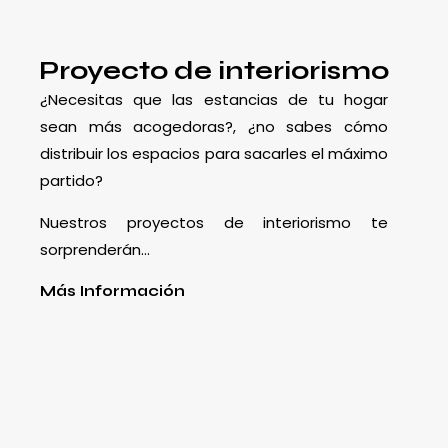
Proyecto de interiorismo
¿Necesitas que las estancias de tu hogar
sean más acogedoras?, ¿no sabes cómo
distribuir los espacios para sacarles el máximo
partido?
Nuestros proyectos de interiorismo te
sorprenderán…
Más Información