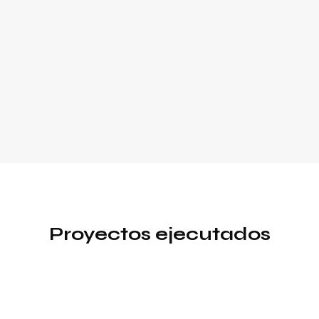
Proyectos ejecutados