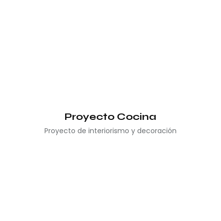
Proyecto Cocina
Proyecto de interiorismo y decoración