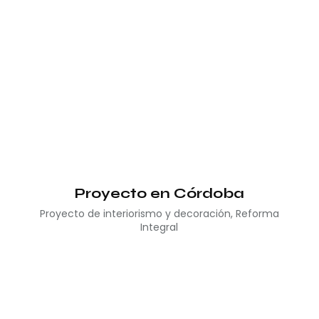
Proyecto en Córdoba
Proyecto de interiorismo y decoración
,
Reforma
Integral