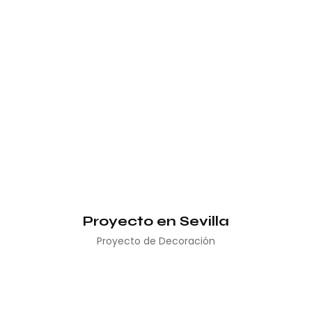
Proyecto en Sevilla
Proyecto de Decoración