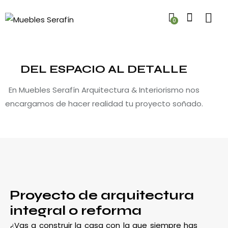
0
DEL ESPACIO AL DETALLE
En Muebles Serafín Arquitectura & Interiorismo nos
encargamos de hacer realidad tu proyecto soñado.
Proyecto de arquitectura
integral o reforma
¿Vas a construir la casa con la que siempre has