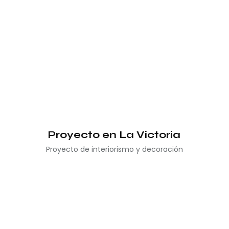
Proyecto en La Victoria
Proyecto de interiorismo y decoración