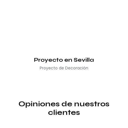
Proyecto en Sevilla
Proyecto de Decoración
Opiniones de nuestros
clientes