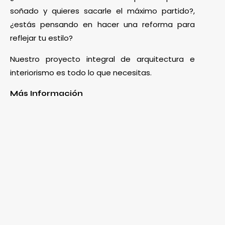
soñado y quieres sacarle el máximo partido?,
¿estás pensando en hacer una reforma para
reflejar tu estilo?
Nuestro proyecto integral de arquitectura e
interiorismo es todo lo que necesitas.
Más Información